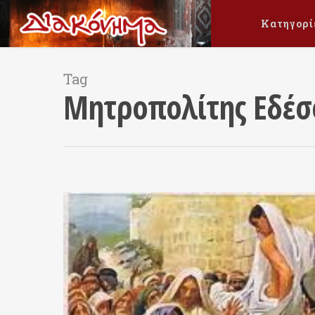
Κατηγορί
Tag
Μητροπολίτης Εδέσ