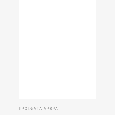
ΠΡΌΣΦΑΤΑ ΆΡΘΡΑ