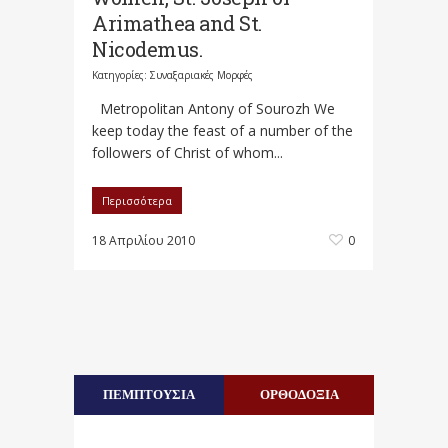
Arimathea and St.
Nicodemus.
Κατηγορίες:
Συναξαριακές Μορφές
Metropolitan Antony of Sourozh We
keep today the feast of a number of the
followers of Christ of whom...
Περισσότερα
18 Απριλίου 2010
0
ΠΕΜΠΤΟΥΣΙΑ
ΟΡΘΟΔΟΞΙΑ