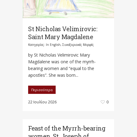
St Nicholas Velimirovic:
Saint Mary Magdalene
Κατηγορίες:
In English
,
Συναξαριακές Μορφές
by St Nicholas Velimirovic Mary
Magdalene was one of the myrrh-
bearing women and “equal to the
apostles”. She was born...
Περισσότερα
22 Ιουλίου 2026
0
Feast of the Myrrh-bearing
women, St. Joseph of