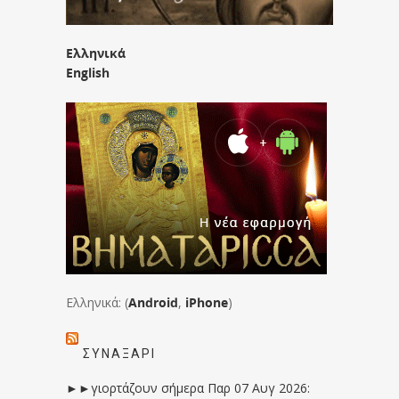
Ελληνικά
English
Ελληνικά: (
Android
,
iPhone
)
ΣΥΝΑΞΆΡΙ
►►γιορτάζουν σήμερα Παρ 07 Αυγ 2026: