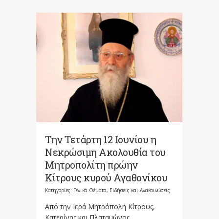
Την Τετάρτη 12 Ιουνίου η
Νεκρώσιμη Ακολουθία του
Μητροπολίτη πρώην
Κίτρους κυρού Αγαθονίκου
Κατηγορίες:
Γενικά Θέματα
,
Ειδήσεις και Ανακοινώσεις
Από την Ιερά Μητρόπολη Κίτρους,
Κατερίνης και Πλαταμώνος