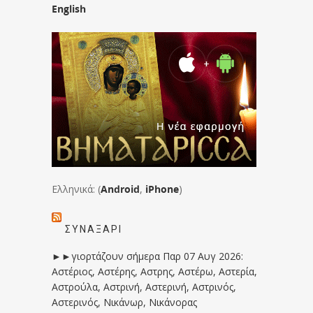
English
Ελληνικά: (
Android
,
iPhone
)
ΣΥΝΑΞΆΡΙ
►►γιορτάζουν σήμερα Παρ 07 Αυγ 2026:
Αστέριος, Αστέρης, Αστρης, Αστέρω, Αστερία,
Αστρούλα, Αστρινή, Αστερινή, Αστρινός,
Αστερινός, Νικάνωρ, Νικάνορας