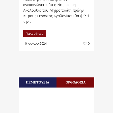
ανακοινώνεται ότι η Νεκρώσιμη
Ακολουθία του Μητροπολίτη πρώην
Κίτρους Γέροντος Αγαθονίκου θα ψαλεί
την...
Περισσότερα
10 Ιουνίου 2024
0
ΠΕΜΠΤΟΥΣΙΑ
ΟΡΘΟΔΟΞΙΑ