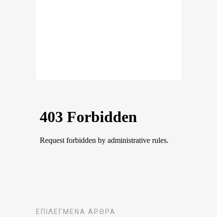
ΕΠΙΛΕΓΜΈΝΑ ΆΡΘΡΑ