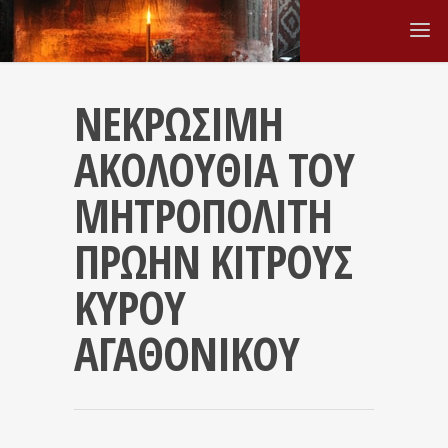
ΝΕΚΡΩΣΙΜΗ
ΑΚΟΛΟΥΘΙΑ ΤΟΥ
ΜΗΤΡΟΠΟΛΙΤΗ
ΠΡΩΗΝ ΚΙΤΡΟΥΣ
ΚΥΡΟΥ
ΑΓΑΘΟΝΙΚΟΥ