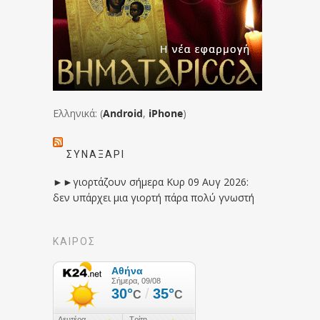
Ελληνικά: (
Android
,
iPhone
)
ΣΥΝΑΞΆΡΙ
►►γιορτάζουν σήμερα Κυρ 09 Αυγ 2026:
δεν υπάρχει μια γιορτή πάρα πολύ γνωστή
ΚΑΙΡΟΣ