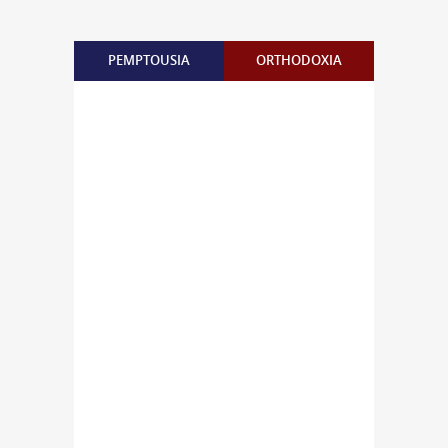
PEMPTOUSIA
ORTHODOXIA