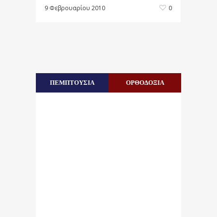
9 Φεβρουαρίου 2010
0
ΠΕΜΠΤΟΥΣΙΑ
ΟΡΘΟΔΟΞΙΑ