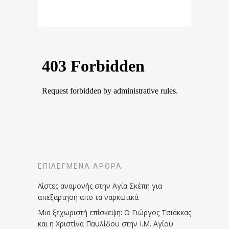
ΕΠΙΛΕΓΜΈΝΑ ΆΡΘΡΑ
Λίστες αναμονής στην Αγία Σκέπη για
απεξάρτηση απο τα ναρκωτικά
Μια ξεχωριστή επίσκεψη: Ο Γιώργος Τσιάκκας
και η Χριστίνα Παυλίδου στην Ι.Μ. Αγίου