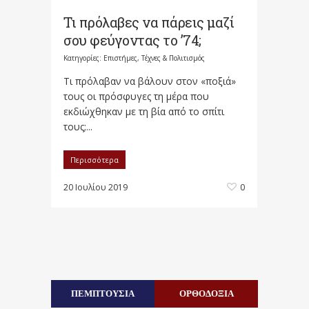
Τι πρόλαβες να πάρεις μαζί
σου φεύγοντας το ’74;
Κατηγορίες:
Επιστήμες, Τέχνες & Πολιτισμός
Τι πρόλαβαν να βάλουν στον «ποξιά»
τους οι πρόσφυγες τη μέρα που
εκδιώχθηκαν με τη βία από το σπίτι
τους;...
Περισσότερα
20 Ιουλίου 2019
0
ΠΕΜΠΤΟΥΣΙΑ
ΟΡΘΟΔΟΞΙΑ