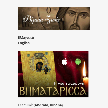
Ελληνικά
English
Ελληνικά: (
Android
,
iPhone
)