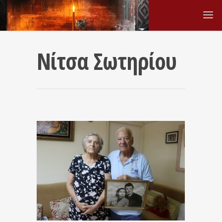
Νίτσα Σωτηρίου