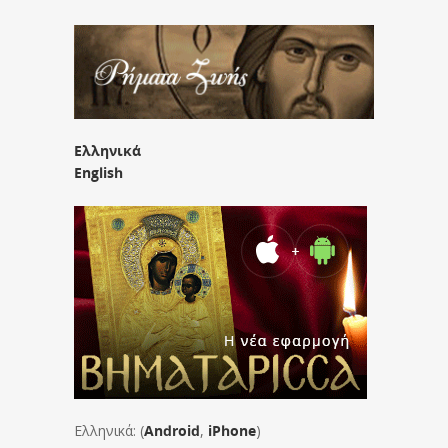
Ελληνικά
English
Ελληνικά: (
Android
,
iPhone
)