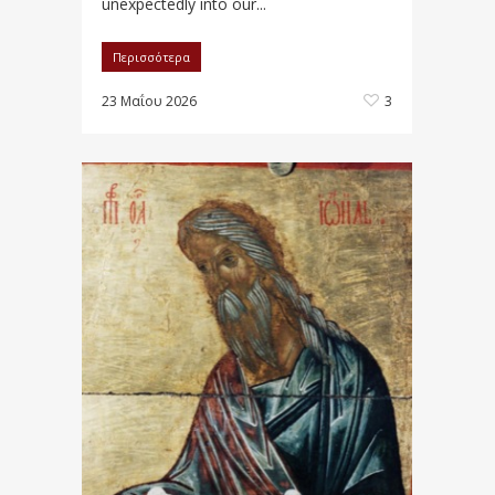
unexpectedly into our...
Περισσότερα
23 Μαΐου 2026
3