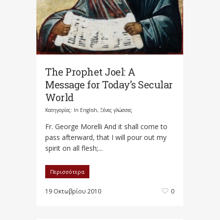
The Prophet Joel: A
Message for Today’s Secular
World
Κατηγορίες:
In English
,
Ξένες γλώσσες
Fr. George Morelli And it shall come to
pass afterward, that I will pour out my
spirit on all flesh;...
Περισσότερα
19 Οκτωβρίου 2010
0