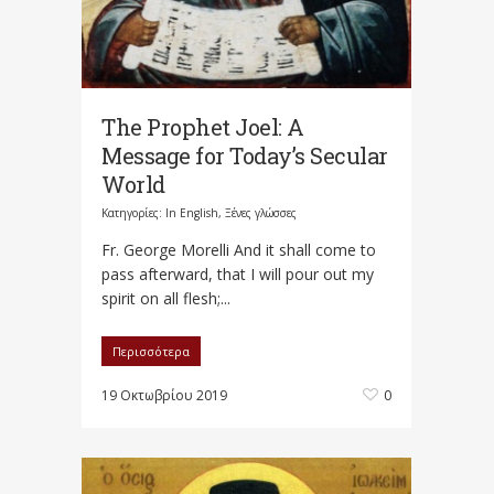
The Prophet Joel: A
Message for Today’s Secular
World
Κατηγορίες:
In English
,
Ξένες γλώσσες
Fr. George Morelli And it shall come to
pass afterward, that I will pour out my
spirit on all flesh;...
Περισσότερα
19 Οκτωβρίου 2019
0