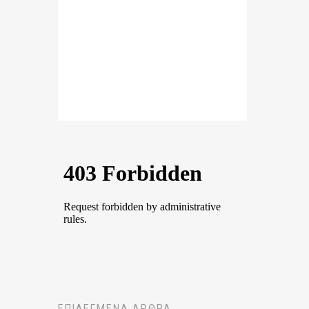
ΕΠΙΛΕΓΜΈΝΑ ΆΡΘΡΑ