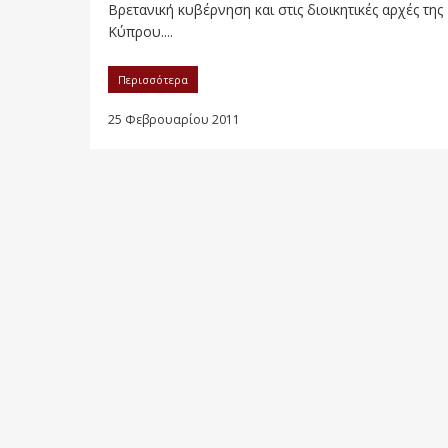
Βρετανική κυβέρνηση και στις διοικητικές αρχές της
Κύπρου....
Περισσότερα
25 Φεβρουαρίου 2011