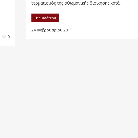
τερματισμός της οθωμανικής διοίκησης κατά...
Περισσότερα
24 Φεβρουαρίου 2011
0