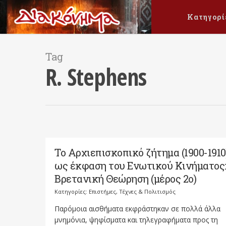
Κατηγορί
Tag
R. Stephens
Το Αρχιεπισκοπικό ζήτημα (1900-1910
ως έκφαση του Ενωτικού Κινήματος:
Κατηγορίες:
Επιστήμες, Τέχνες & Πολιτισμός
Παρόμοια αισθήματα εκφράστηκαν σε πολλά άλλα
μνημόνια, ψηφίσματα και τηλεγραφήματα προς τη