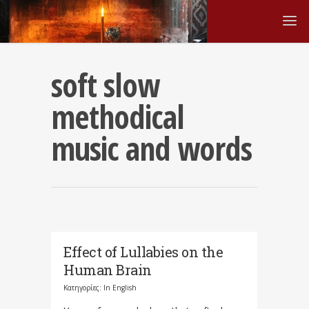
soft slow
methodical
music and words
Effect of Lullabies on the
Human Brain
Κατηγορίες:
In English