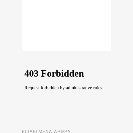
ΕΠΙΛΕΓΜΈΝΑ ΆΡΘΡΑ