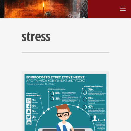
stress