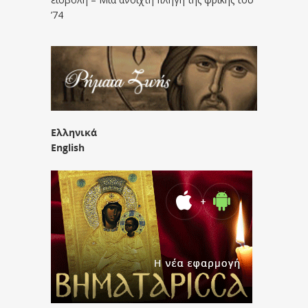
’74
Ελληνικά
English