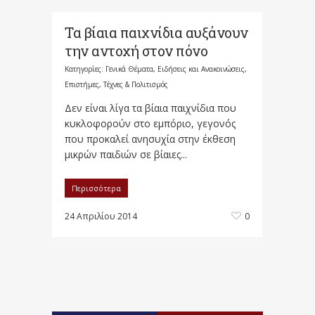
Τα βίαια παιχνίδια αυξάνουν
την αντοχή στον πόνο
Κατηγορίες:
Γενικά Θέματα
,
Ειδήσεις και Ανακοινώσεις
,
Επιστήμες, Τέχνες & Πολιτισμός
Δεν είναι λίγα τα βίαια παιχνίδια που
κυκλοφορούν στο εμπόριο, γεγονός
που προκαλεί ανησυχία στην έκθεση
μικρών παιδιών σε βίαιες...
Περισσότερα
24 Απριλίου 2014
0