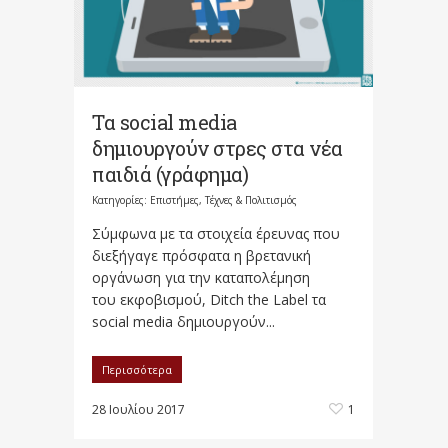
Τα social media
δημιουργούν στρες στα νέα
παιδιά (γράφημα)
Κατηγορίες:
Επιστήμες, Τέχνες & Πολιτισμός
Σύμφωνα με τα στοιχεία έρευνας που
διεξήγαγε πρόσφατα η βρετανική
οργάνωση για την καταπολέμηση
του εκφοβισμού, Ditch the Label τα
social media δημιουργούν...
Περισσότερα
28 Ιουλίου 2017
1