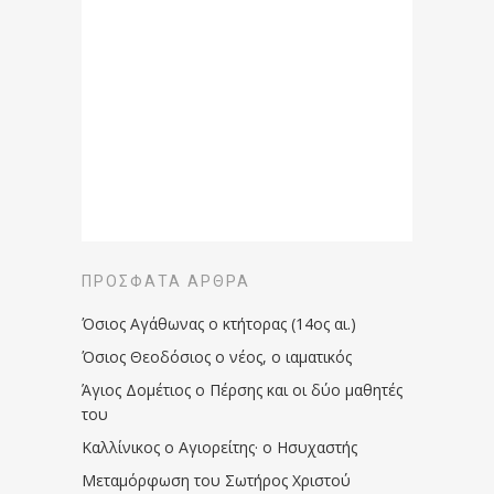
ΠΡΌΣΦΑΤΑ ΆΡΘΡΑ
Όσιος Αγάθωνας ο κτήτορας (14ος αι.)
Όσιος Θεοδόσιος ο νέος, ο ιαματικός
Άγιος Δομέτιος ο Πέρσης και οι δύο μαθητές
του
Καλλίνικος ο Αγιορείτης · ο Ησυχαστής
Μεταμόρφωση του Σωτήρος Χριστού