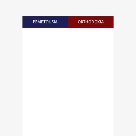
PEMPTOUSIA
ORTHODOXIA