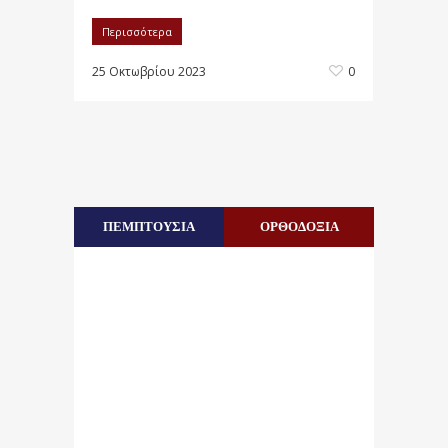
Περισσότερα
25 Οκτωβρίου 2023
0
ΠΕΜΠΤΟΥΣΙΑ
ΟΡΘΟΔΟΞΙΑ