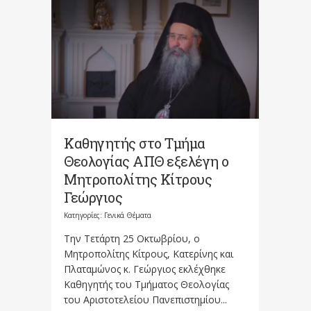
Καθηγητής στο Τμήμα
Θεολογίας ΑΠΘ εξελέγη ο
Μητροπολίτης Κίτρους
Γεώργιος
Κατηγορίες:
Γενικά Θέματα
Την Τετάρτη 25 Οκτωβρίου, ο
Μητροπολίτης Κίτρους, Κατερίνης και
Πλαταμώνος κ. Γεώργιος εκλέχθηκε
Καθηγητής του Τμήματος Θεολογίας
του Αριστοτελείου Πανεπιστημίου...