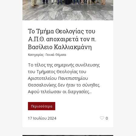
Το Τμήμα Θεολογίας του
Α.Π.Θ. αποχαιρετά τον π.
Βασίλειο Καλλιακμάνη
Κατηγορίες:
Γενικά Θέματα
Το τέλος της σημερινής συνέλευσης
του Τμήματος Θεολογίας του
Αριστοτελείου Πανεπιστημίου
Θεσσαλονίκης δεν ήταν το σύνηθες.
Αφού τελείωσαν οι διεργασίες...
Περισσότερα
17 Ιουλίου 2024
0