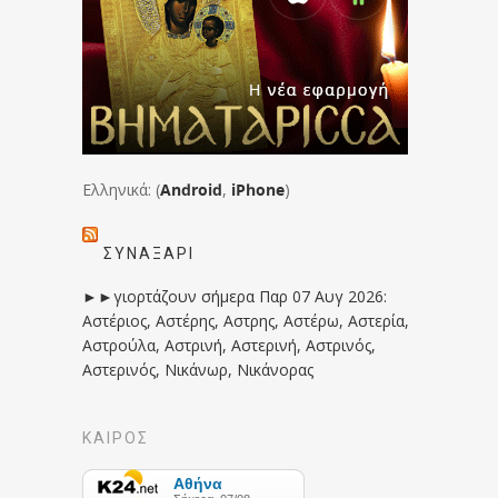
Ελληνικά: (
Android
,
iPhone
)
ΣΥΝΑΞΆΡΙ
►►γιορτάζουν σήμερα Παρ 07 Αυγ 2026:
Αστέριος, Αστέρης, Αστρης, Αστέρω, Αστερία,
Αστρούλα, Αστρινή, Αστερινή, Αστρινός,
Αστερινός, Νικάνωρ, Νικάνορας
ΚΑΙΡΟΣ