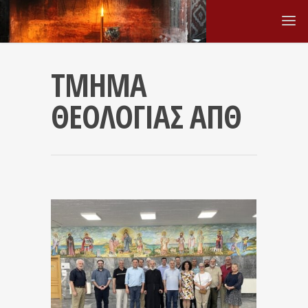
ΤΜΗΜΑ
ΘΕΟΛΟΓΙΑΣ ΑΠΘ