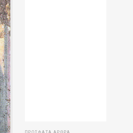
ΠΡΌΣΦΑΤΑ ΆΡΘΡΑ