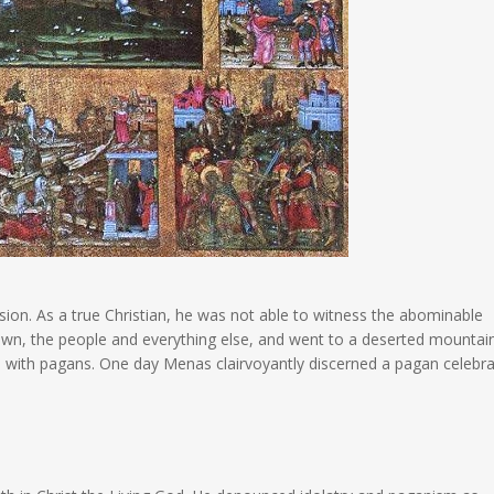
sion. As a true Christian, he was not able to witness the abominable
e town, the people and everything else, and went to a deserted mountain
an with pagans. One day Menas clairvoyantly discerned a pagan celebra