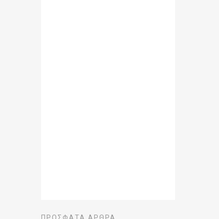
ΠΡΌΣΦΑΤΑ ΆΡΘΡΑ