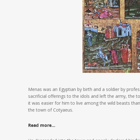
Menas was an Egyptian by birth and a soldier by profes
sacrificial offerings to the idols and left the army, th
it was easier for him to live among the wild beasts th
the town of Cotyaeus.
Read more…