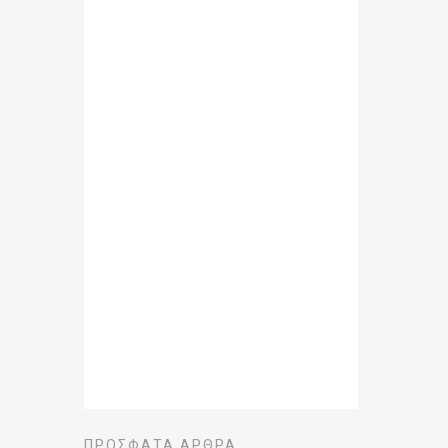
ΠΡΌΣΦΑΤΑ ΆΡΘΡΑ