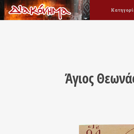
Κατηγορί
Άγιος Θεωνά