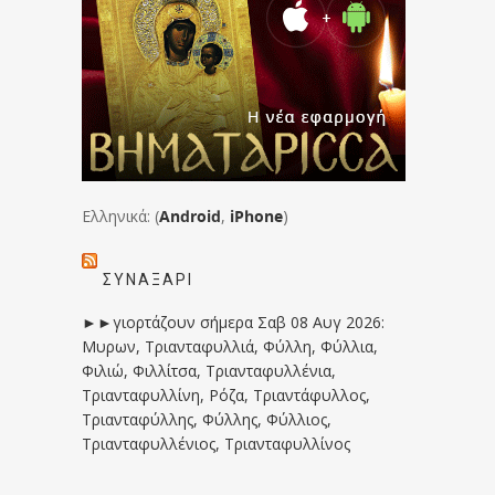
Ελληνικά: (
Android
,
iPhone
)
ΣΥΝΑΞΆΡΙ
►►γιορτάζουν σήμερα Σαβ 08 Αυγ 2026:
Μυρων, Τριανταφυλλιά, Φύλλη, Φύλλια,
Φιλιώ, Φιλλίτσα, Τριανταφυλλένια,
Τριανταφυλλίνη, Ρόζα, Τριαντάφυλλος,
Τριανταφύλλης, Φύλλης, Φύλλιος,
Τριανταφυλλένιος, Τριανταφυλλίνος