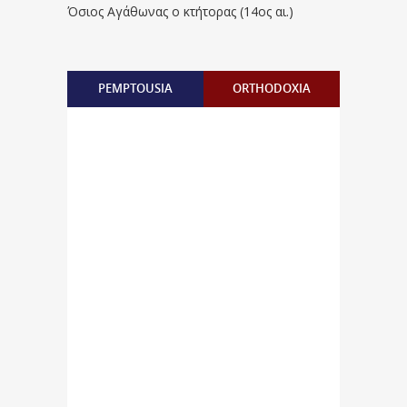
Όσιος Αγάθωνας ο κτήτορας (14ος αι.)
PEMPTOUSIA
ORTHODOXIA