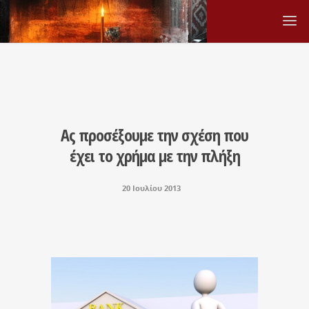
Ας προσέξουμε την σχέση που
έχει το χρήμα με την πλήξη
20 Ιουλίου 2013