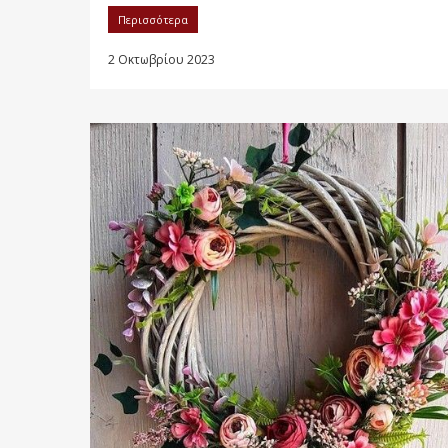
Περισσότερα
2 Οκτωβρίου 2023