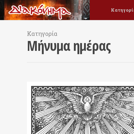
Κατηγορί
Κατηγορία
Μήνυμα ημέρας