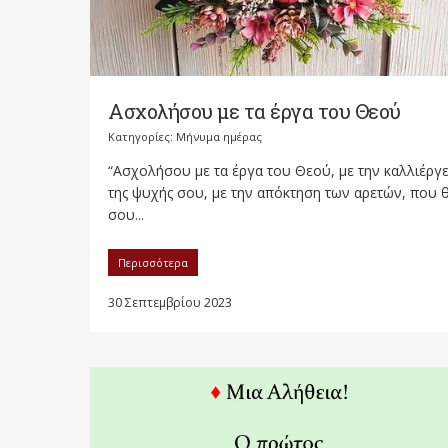
Ασχολήσου με τα έργα του Θεού
Κατηγορίες:
Μήνυμα ημέρας
“Ασχολήσου με τα έργα του Θεού, με την καλλιέργε
της ψυχής σου, με την απόκτηση των αρετών, που 
σου...
Περισσότερα
30 Σεπτεμβρίου 2023