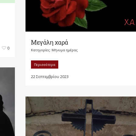
Μεγάλη χαρά
0
Κατηγορίες:
Μήνυμα ημέρας
Περισσότερα
22 Σεπτεμβρίου 2023