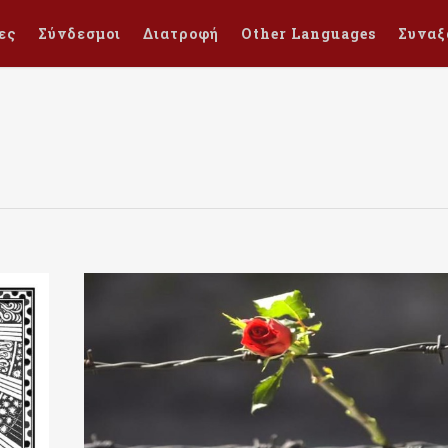
ες
Σύνδεσμοι
Διατροφή
Other Languages
Συναξ