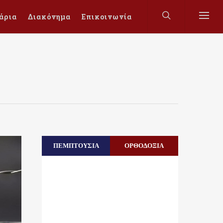
άρια
Διακόνημα
Επικοινωνία
ΠΕΜΠΤΟΥΣΙΑ
ΟΡΘΟΔΟΞΙΑ