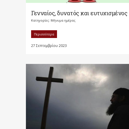
Γενναίος, δυνατός και ευτυχισμένος
Κατηγορίες:
Μήνυμα ημέρας
Περισσότερα
27 Σεπτεμβρίου 2023