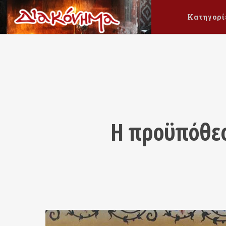
Κατηγορί
Η προϋπόθεσ