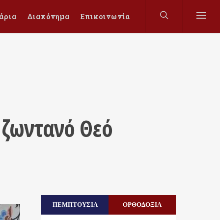
άρια
Διακόνημα
Επικοινωνία
 ζωντανό Θεό
ΠΕΜΠΤΟΥΣΙΑ
ΟΡΘΟΔΟΞΙΑ