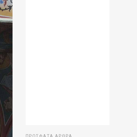
ΠΡΌΣΦΑΤΑ ΆΡΘΡΑ