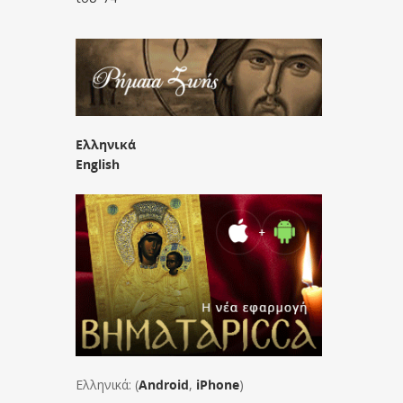
Ελληνικά
English
Ελληνικά: (
Android
,
iPhone
)