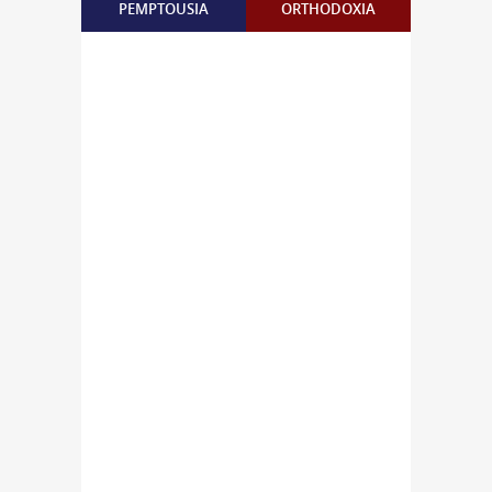
PEMPTOUSIA
ORTHODOXIA