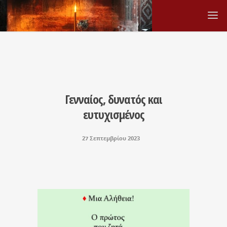
Γενναίος, δυνατός και
ευτυχισμένος
27 Σεπτεμβρίου 2023