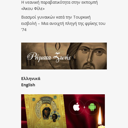
Η νεανική παραβατικότητα στην εκπομπή
«Άκου Φίλε»
Βιασμοί γυναικών κατά την Τουρκική
εισβολή – Μια ανοιχτή πληγή της φρίκης του
’74
Ελληνικά
English