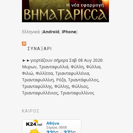
Ελληνικά: (
Android
,
iPhone
)
ΣΥΝΑΞΆΡΙ
►►γιορτάζουν σήμερα Σαβ 08 Αυγ 2026:
Μυρων, Τριανταφυλλιά, Φύλλη, Φύλλια,
Φιλιώ, Φιλλίτσα, Τριανταφυλλένια,
Τριανταφυλλίνη, Ρόζα, Τριαντάφυλλος,
Τριανταφύλλης, Φύλλης, Φύλλιος,
Τριανταφυλλένιος, Τριανταφυλλίνος
ΚΑΙΡΟΣ