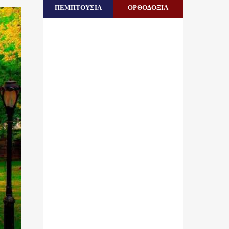
ΠΕΜΠΤΟΥΣΙΑ
ΟΡΘΟΔΟΞΙΑ