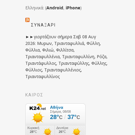
Ελληνικά: (
Android
,
iPhone
)
ΣΥΝΑΞΆΡΙ
►►γιορτάζουν σήμερα Σαβ 08 Αυγ
2026: Μυρων, Τριανταφυλλιά, Φύλλη,
Φύλλια, Φιλιώ, Φιλλίτσα,
Τριανταφυλλένια, Τριανταφυλλίνη, Ρόζα,
Τριαντάφυλλος, Τριανταφύλλης, Φύλλης,
Φύλλιος, Τριανταφυλλένιος,
Τριανταφυλλίνος
ΚΑΙΡΟΣ