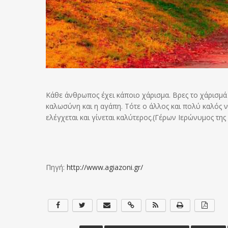
Κάθε άνθρωπος έχει κάποιο χάρισμα. Βρες το χάρισμά
καλωσύνη και η αγάπη. Τότε ο άλλος και πολύ καλός ν
ελέγχεται και γίνεται καλύτερος.(Γέρων Ιερώνυμος της 
Πηγή:
http://www.agiazoni.gr/