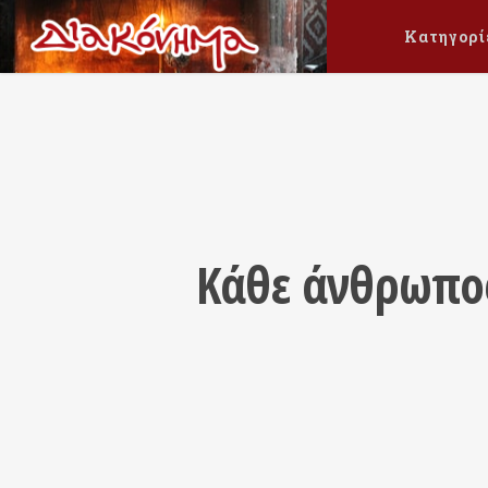
Κατηγορί
Κάθε άνθρωπος