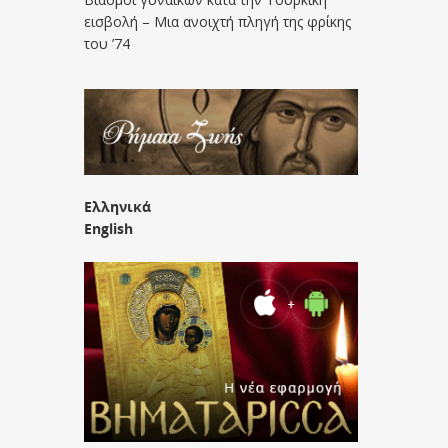
εισβολή – Μια ανοιχτή πληγή της φρίκης
του ’74
Ελληνικά
English