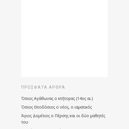
ΠΡΌΣΦΑΤΑ ΆΡΘΡΑ
Όσιος Αγάθωνας ο κτήτορας (14ος αι.)
Όσιος Θεοδόσιος ο νέος, ο ιαματικός
Άγιος Δομέτιος ο Πέρσης και οι δύο μαθητές
του