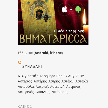
Ελληνικά: (
Android
,
iPhone
)
ΣΥΝΑΞΆΡΙ
►►γιορτάζουν σήμερα Παρ 07 Αυγ 2026:
Αστέριος, Αστέρης, Αστρης, Αστέρω, Αστερία,
Αστρούλα, Αστρινή, Αστερινή, Αστρινός,
Αστερινός, Νικάνωρ, Νικάνορας
ΚΑΙΡΟΣ