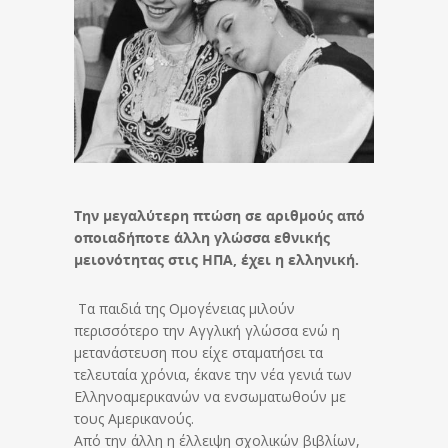
Την μεγαλύτερη πτώση σε αριθμούς από
οποιαδήποτε άλλη γλώσσα εθνικής
μειονότητας στις ΗΠΑ, έχει η ελληνική.
Τα παιδιά της Ομογένειας μιλούν
περισσότερο την Αγγλική γλώσσα ενώ η
μετανάστευση που είχε σταματήσει τα
τελευταία χρόνια, έκανε την νέα γενιά των
Ελληνοαμερικανών να ενσωματωθούν με
τους Αμερικανούς.
Από την άλλη η έλλειψη σχολικών βιβλίων,