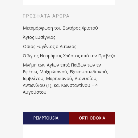
ΠΡΌΣΦΑΤΑ ΆΡΘΡΑ
Μεταμόρφωση του Σωτήρος Χριστού
Άγιος Ευσίγνιος
Όσιος Ευγένιος ο Αιτωλός
Ο Άγιος Νεομάρτυς Χρήστος από την Πρέβεζα
Μνήμη των Aγίων επτά Παίδων των εν
Eφέσω, Mαξιμιλιανού, Eξακουστωδιανού,
Iαμβλίχου, Mαρτινιανού, Διονυσίου,
Aντωνίνου (1), και Kωνσταντίνου – 4
Αυγούστου
PEMPTOUSIA
ORTHODOXIA