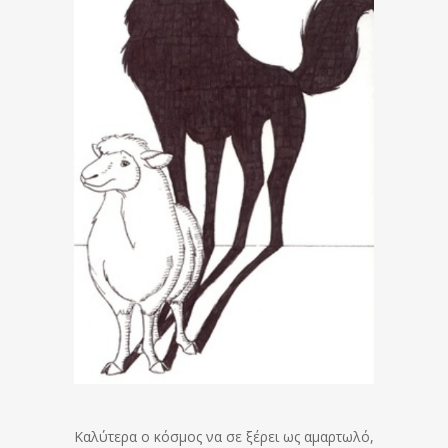
Καλύτερα ο κόσμος να σε ξέρει ως αμαρτωλό,