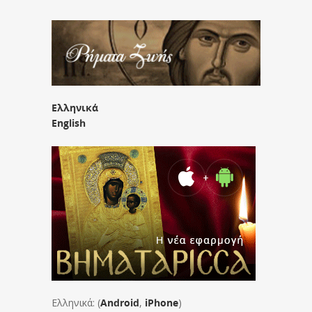
Ελληνικά
English
Ελληνικά: (
Android
,
iPhone
)