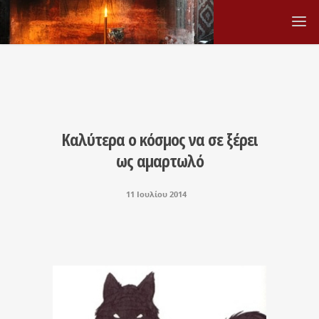
Καλύτερα ο κόσμος να σε ξέρει
ως αμαρτωλό
11 Ιουλίου 2014