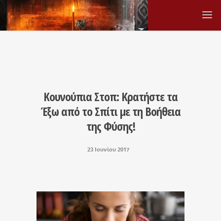
Κουνούπια Στοπ: Κρατήστε τα
Έξω από το Σπίτι με τη Βοήθεια
της Φύσης!
23 Ιουνίου 2017