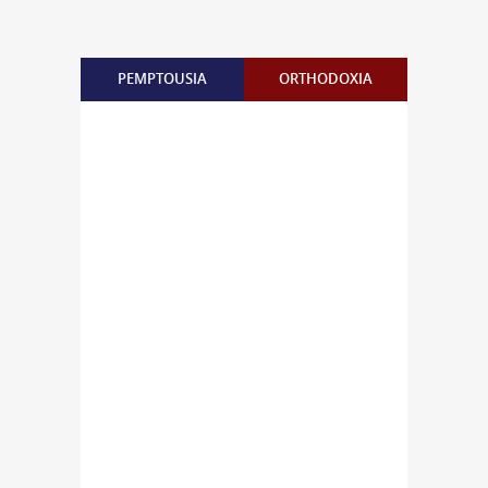
PEMPTOUSIA
ORTHODOXIA