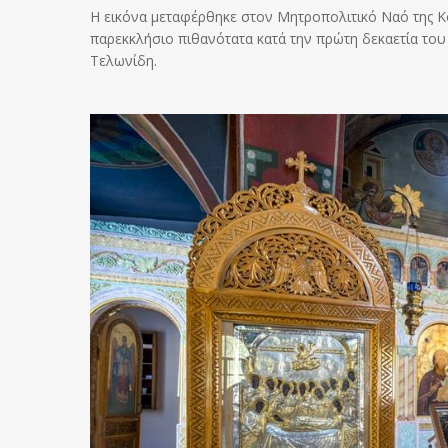
Η εικόνα μεταφέρθηκε στον Μητροπολιτικό Ναό της Κο
παρεκκλήσιο πιθανότατα κατά την πρώτη δεκαετία του
Τελωνίδη.