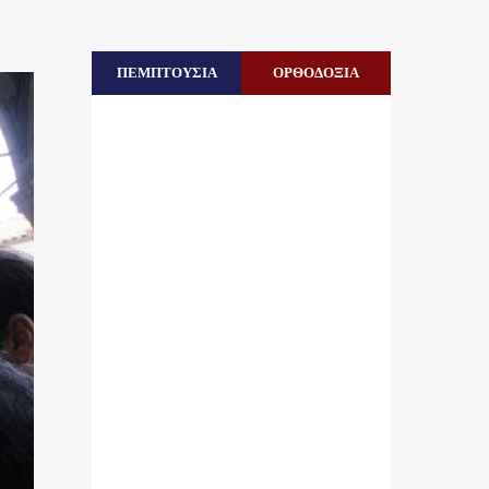
ΠΕΜΠΤΟΥΣΙΑ
ΟΡΘΟΔΟΞΙΑ