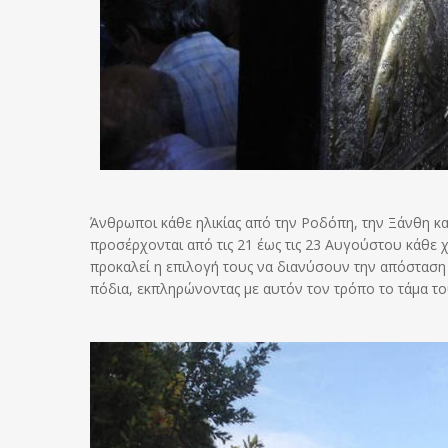
Άνθρωποι κάθε ηλικίας από την Ροδόπη, την Ξάνθη κα
προσέρχονται από τις 21 έως τις 23 Αυγούστου κάθε
προκαλεί η επιλογή τους να διανύσουν την απόσταση 
πόδια, εκπληρώνοντας με αυτόν τον τρόπο το τάμα το