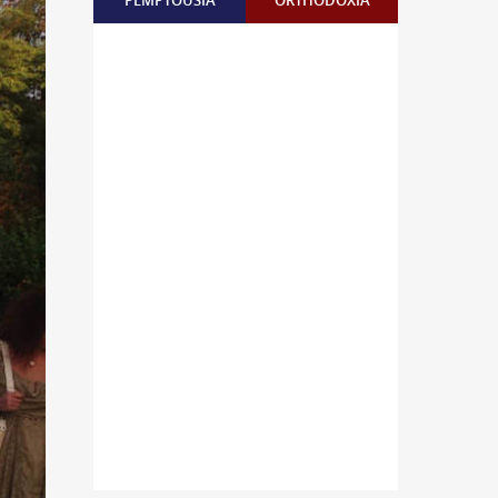
PEMPTOUSIA
ORTHODOXIA