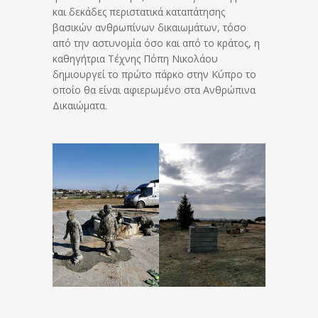
και δεκάδες περιστατικά καταπάτησης
βασικών ανθρωπίνων δικαιωμάτων, τόσο
από την αστυνομία όσο και από το κράτος, η
καθηγήτρια Τέχνης Πόπη Νικολάου
δημιουργεί το πρώτο πάρκο στην Κύπρο το
οποίο θα είναι αφιερωμένο στα Ανθρώπινα
Δικαιώματα.