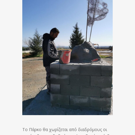
Το Πάρκο θα χωρίζεται από διαδρόμους οι