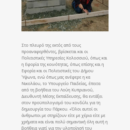
Στο πλευρό της εκτός από τους
προαναφερθέντες, βρίσκεται και οι
Πολιτιστικές Υπηρεσίες Κολοσσιού, όπως και
η Εφορία της κοινότητας, όπως επίσης και η
Εφορία και οι Πολιτιστικές του Δήμου
Ύψωνα, ενώ όπως μας ανέφερε η κα
Νικολάου, το Υπουργείο Παιδείας, έπειτα
από τη βοήθεια του Λούη Κυπριανού,
∆ιευθυντή Μέσης Εκπαίδευσης, θα εντάξει
στον προϋπολογισμό του κονδύλι για τη
δημιουργία του Πάρκου. «Όλοι αυτοί οι
άνθρωποι με στηρίζουν είτε με χέρια είτε με
χρήματα και είναι πολύ σημαντική όλη αυτή η
βοήθεια γιατί για την υλοποίησή του