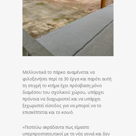
Μελλοντικά το πάρκο αναμένεται να
φιλοξενήσει περί τα 30 έργα και παρότι αυτή
τη στιγμή το κτήμα έχει πρόσβαση μόνο
διαμέσου του σχολικού χώρου, υπάρχει
πρόνοια να διαχωριστεί και να υπάρχει
ξεχωριστεί είσοδος για να μπορεί να το
επισκέπτεται και το κοινό.
«Πιστεύω ακράδαντα πως είμαστε
υπερπροστατευτικοί με τη νέα γενιά και δεν