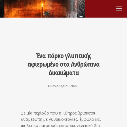
Ένα πάρκο γλυπτικής
αφιερωμένο στα Ανθρώπινα
Δικαιώματα
30 Ιανουαρίου 2020
Σε μία περίοδο που η Κύπρος βρίσκεται
αντιμέτωπη με γυναικοκτονίες, έμφυλο και
φυλετικό ρατσισμό, ενδοοικογενειακή βία