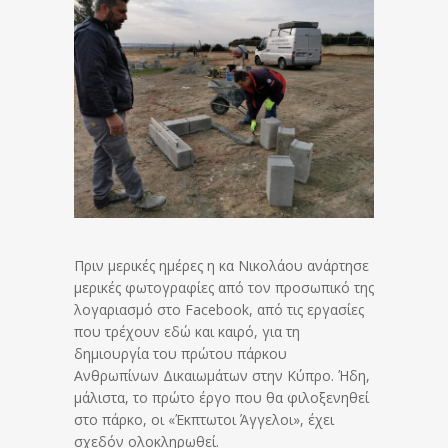
Πριν μερικές ημέρες η κα Νικολάου ανάρτησε
μερικές φωτογραφίες από τον προσωπικό της
λογαριασμό στο Facebook, από τις εργασίες
που τρέχουν εδώ και καιρό, για τη
δημιουργία του πρώτου πάρκου
Ανθρωπίνων Δικαιωμάτων στην Κύπρο. Ήδη,
μάλιστα, το πρώτο έργο που θα φιλοξενηθεί
στο πάρκο, οι «Έκπτωτοι Άγγελοι», έχει
σχεδόν ολοκληρωθεί.