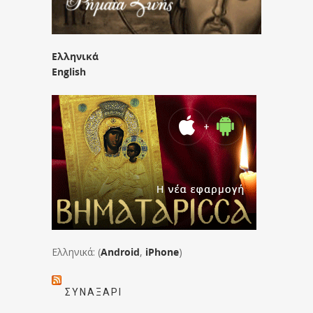
Ελληνικά
English
Ελληνικά: (
Android
,
iPhone
)
ΣΥΝΑΞΆΡΙ