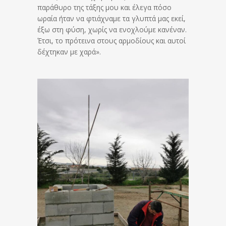
παράθυρο της τάξης μου και έλεγα πόσο
ωραία ήταν να φτιάχναμε τα γλυπτά μας εκεί,
έξω στη φύση, χωρίς να ενοχλούμε κανέναν.
Έτσι, το πρότεινα στους αρμοδίους και αυτοί
δέχτηκαν με χαρά».