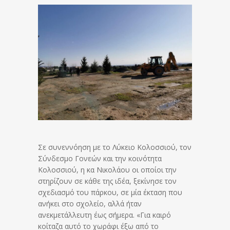
Σε συνεννόηση με το Λύκειο Κολοσσιού, τον
Σύνδεσμο Γονεών και την κοινότητα
Κολοσσιού, η κα Νικολάου οι οποίοι την
στηρίζουν σε κάθε της ιδέα, ξεκίνησε τον
σχεδιασμό του πάρκου, σε μία έκταση που
ανήκει στο σχολείο, αλλά ήταν
ανεκμετάλλευτη έως σήμερα. «Για καιρό
κοίταζα αυτό το χωράφι έξω από το