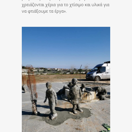
χρειάζονται χέρια για το χτίσιμο και υλικά για
να φτιάξουμε τα έργα».