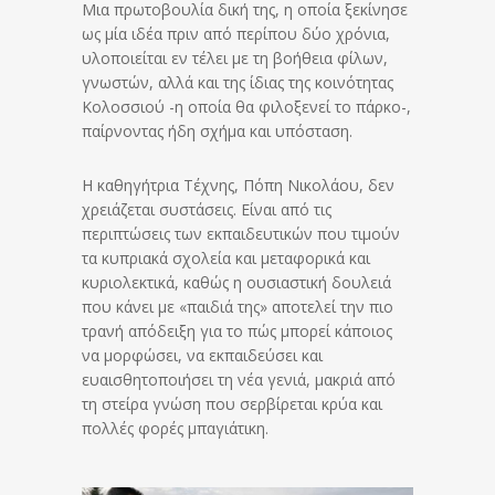
Μια πρωτοβουλία δική της, η οποία ξεκίνησε
ως μία ιδέα πριν από περίπου δύο χρόνια,
υλοποιείται εν τέλει με τη βοήθεια φίλων,
γνωστών, αλλά και της ίδιας της κοινότητας
Κολοσσιού -η οποία θα φιλοξενεί το πάρκο-,
παίρνοντας ήδη σχήμα και υπόσταση.
Η καθηγήτρια Τέχνης, Πόπη Νικολάου, δεν
χρειάζεται συστάσεις. Είναι από τις
περιπτώσεις των εκπαιδευτικών που τιμούν
τα κυπριακά σχολεία και μεταφορικά και
κυριολεκτικά, καθώς η ουσιαστική δουλειά
που κάνει με «παιδιά της» αποτελεί την πιο
τρανή απόδειξη για το πώς μπορεί κάποιος
να μορφώσει, να εκπαιδεύσει και
ευαισθητοποιήσει τη νέα γενιά, μακριά από
τη στείρα γνώση που σερβίρεται κρύα και
πολλές φορές μπαγιάτικη.