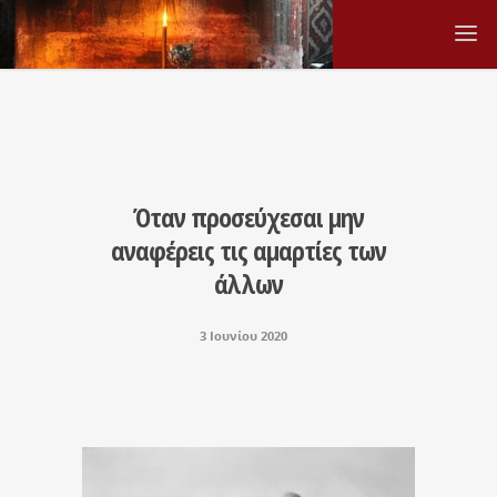
Όταν προσεύχεσαι μην
αναφέρεις τις αμαρτίες των
άλλων
3 Ιουνίου 2020