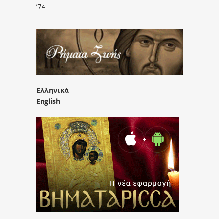
’74
Ελληνικά
English