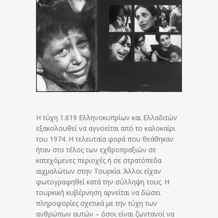
Η τύχη 1.619 Ελληνοκυπρίων και Ελλαδιτών
εξακολουθεί να αγνοείται από το καλοκαίρι
του 1974. Η τελευταία φορά που θεάθηκαν
ήταν στο τέλος των εχθροπραξιών σε
κατεχόμενες περιοχές ή σε στρατόπεδα
αιχμαλώτων στην Τουρκία. Άλλοι είχαν
φωτογραφηθεί κατά την σύλληψη τους. Η
τουρκική κυβέρνηση αρνείται να δώσει
πληροφορίες σχετικά με την τύχη των
ανθρώπων αυτών – όσοι είναι ζωντανοί να