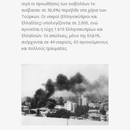
σιγά οι προωθήσεις των εισβολέων το
ανέβασαν σε 36,6%) περιήλθε στα χέρια των
Τούρκων. Οι νεκροί (Ελληνοκύπριοι και
Ελλαδίτες) υπολογίζονται σε 2.000, ενώ
αγνοείται η τύχη 1.619 Ελληνοκυπρίων και
Ελλαδιτών. Οι απώλειες, μόνο της ΕΛΔΥΚ,
ανέρχονται σε 44 νεκρούς, 63 αγνοούμενους
και πολλούς τραυματίες.