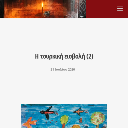
Η τουρκική εισβολή (2)
21 Ιουλίου 2020