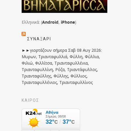
Ελληνικά: (
Android
,
iPhone
)
ΣΥΝΑΞΆΡΙ
►►γιορτάζουν σήμερα Σαβ 08 Αυγ 2026:
Μυρων, Τριανταφυλλιά, Φύλλη, Φύλλια,
Φιλιώ, Φιλλίτσα, Τριανταφυλλένια,
Τριανταφυλλίνη, Ρόζα, Τριαντάφυλλος,
Τριανταφύλλης, Φύλλης, Φύλλιος,
Τριανταφυλλένιος, Τριανταφυλλίνος
ΚΑΙΡΟΣ