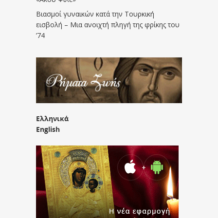
Βιασμοί γυναικών κατά την Τουρκική
εισβολή – Μια ανοιχτή πληγή της φρίκης του
’74
Ελληνικά
English