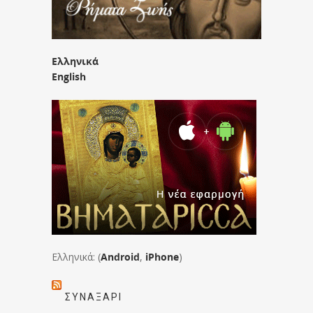
Ελληνικά
English
Ελληνικά: (
Android
,
iPhone
)
ΣΥΝΑΞΆΡΙ