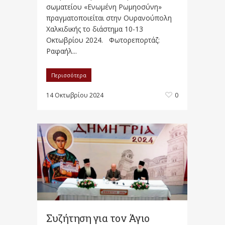
σωματείου «Ενωμένη Ρωμηοσύνη»
πραγματοποιείται στην Ουρανούπολη
Χαλκιδικής το διάστημα 10-13
Οκτωβρίου 2024. Φωτορεπορτάζ:
Ραφαήλ...
Περισσότερα
14 Οκτωβρίου 2024
0
Συζήτηση για τον Άγιο