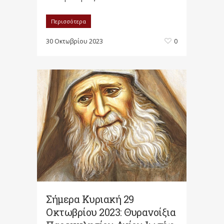
Περισσότερα
30 Οκτωβρίου 2023
0
Σήμερα Κυριακή 29
Οκτωβρίου 2023: Θυρανοίξια