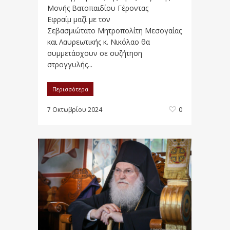
Μονής Βατοπαιδίου Γέροντας
Εφραίμ μαζί με τον
Σεβασμιώτατο Μητροπολίτη Μεσογαίας
και Λαυρεωτικής κ. Νικόλαο θα
συμμετάσχουν σε συζήτηση
στρογγυλής...
Περισσότερα
7 Οκτωβρίου 2024
0