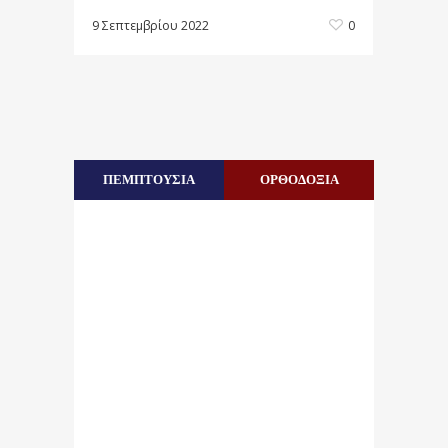
9 Σεπτεμβρίου 2022
0
ΠΕΜΠΤΟΥΣΙΑ
ΟΡΘΟΔΟΞΙΑ