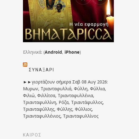
Ελληνικά: (
Android
,
iPhone
)
ΣΥΝΑΞΆΡΙ
►►γιορτάζουν σήμερα Σαβ 08 Αυγ 2026:
Μυρων, Τριανταφυλλιά, Φύλλη, Φύλλια,
Φιλιώ, Φιλλίτσα, Τριανταφυλλένια,
Τριανταφυλλίνη, Ρόζα, Τριαντάφυλλος,
Τριανταφύλλης, Φύλλης, Φύλλιος,
Τριανταφυλλένιος, Τριανταφυλλίνος
ΚΑΙΡΟΣ