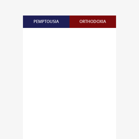
PEMPTOUSIA
ORTHODOXIA