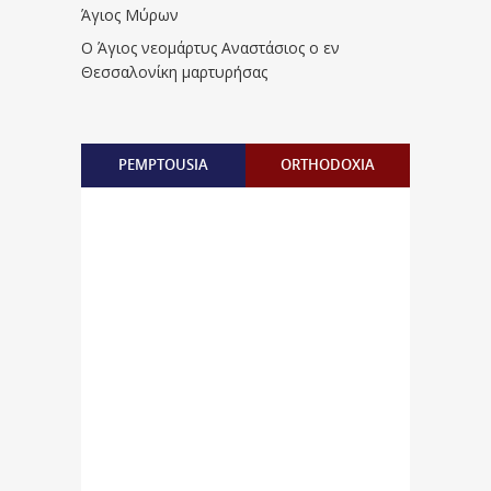
Άγιος Μύρων
Ο Άγιος νεομάρτυς Αναστάσιος ο εν
Θεσσαλονίκη μαρτυρήσας
PEMPTOUSIA
ORTHODOXIA