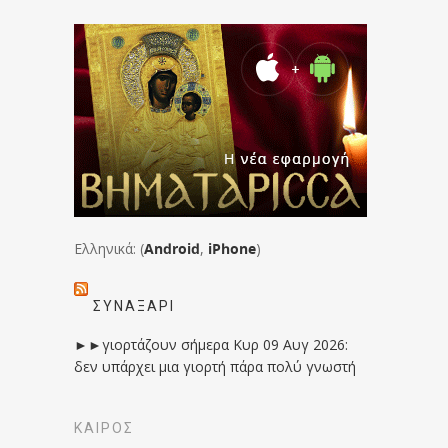
Ελληνικά: (
Android
,
iPhone
)
ΣΥΝΑΞΆΡΙ
►►γιορτάζουν σήμερα Κυρ 09 Αυγ 2026:
δεν υπάρχει μια γιορτή πάρα πολύ γνωστή
ΚΑΙΡΟΣ