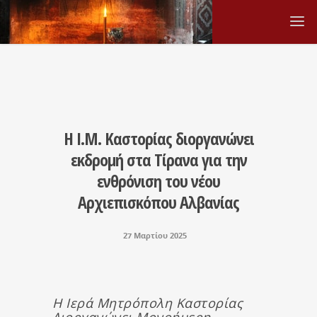
Η Ι.Μ. Καστορίας διοργανώνει
εκδρομή στα Τίρανα για την
ενθρόνιση του νέου
Αρχιεπισκόπου Αλβανίας
27 Μαρτίου 2025
Η Ιερά Μητρόπολη Καστορίας