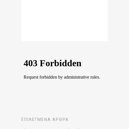
ΕΠΙΛΕΓΜΈΝΑ ΆΡΘΡΑ