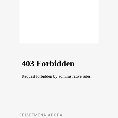
ΕΠΙΛΕΓΜΈΝΑ ΆΡΘΡΑ