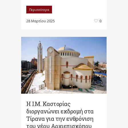
Περισσότερα
28 Μαρτίου 2025
0
Η Ι.Μ. Καστορίας
διοργανώνει εκδρομή στα
Τίρανα για την ενθρόνιση
του νέου Αρχιεπισκόπου