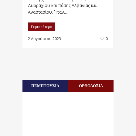
Δυρραχίου και πάσης Αλβανίας κ.κ.
Αναστασίου. Ήταν...
Περισσότερα
2 Αυγούστου 2023
0
ΠΕΜΠΤΟΥΣΙΑ
ΟΡΘΟΔΟΞΙΑ