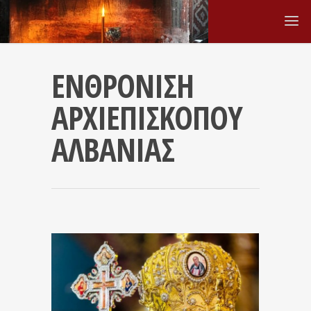
ΕΝΘΡΟΝΙΣΗ
ΑΡΧΙΕΠΙΣΚΟΠΟΥ
ΑΛΒΑΝΙΑΣ