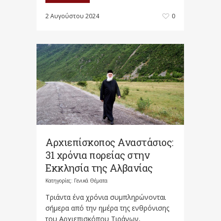
2 Αυγούστου 2024
0
Αρχιεπίσκοπος Αναστάσιος:
31 χρόνια πορείας στην
Εκκλησία της Αλβανίας
Κατηγορίες:
Γενικά Θέματα
Τριάντα ένα χρόνια συμπληρώνονται
σήμερα από την ημέρα της ενθρόνισης
του Αρχιεπισκόπου Τιράνων,