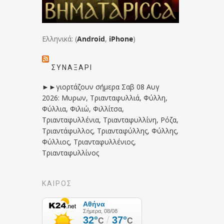
Ελληνικά: (
Android
,
iPhone
)
ΣΥΝΑΞΆΡΙ
►►γιορτάζουν σήμερα Σαβ 08 Αυγ
2026: Μυρων, Τριανταφυλλιά, Φύλλη,
Φύλλια, Φιλιώ, Φιλλίτσα,
Τριανταφυλλένια, Τριανταφυλλίνη, Ρόζα,
Τριαντάφυλλος, Τριανταφύλλης, Φύλλης,
Φύλλιος, Τριανταφυλλένιος,
Τριανταφυλλίνος
ΚΑΙΡΟΣ