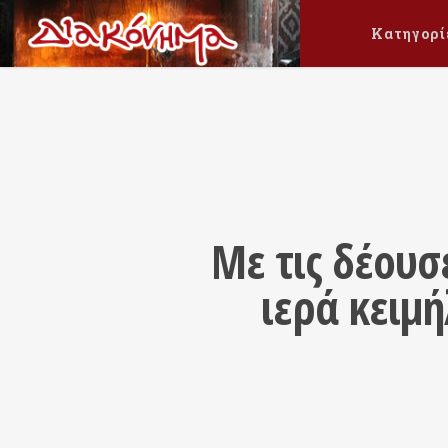
Κατηγορί
Με τις δέουσ
ιερά κειμ