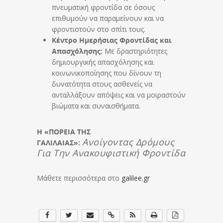
πνευματική φροντίδα σε όσους
επιθυμούν να παραμείνουν και να
φροντιστούν στο σπίτι τους.
Κέντρο Ημερήσιας Φροντίδας και
Απασχόλησης:
Με δραστηριότητες
δημιουργικής απασχόλησης και
κοινωνικοποίησης που δίνουν τη
δυνατότητα στους ασθενείς να
ανταλλάξουν απόψεις και να μοιραστούν
βιώματα και συναισθήματα.
Η «ΠΟΡΕΙΑ ΤΗΣ
Ανοίγοντας Δρόμους
ΓΑΛΙΛΑΙΑΣ»:
Για Την Ανακουφιστική Φροντίδα
Μάθετε περισσότερα στο
galilee.gr