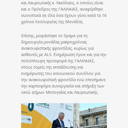
και Λαυρεωτικής κ. Νικόλαος, ο οποίος είναι
και ο Πρόεδρος της ΓΑΛΙΛΑΙΑΣ, αναφέρθηκε
συνοπτικά σε όλα όσα έχουν γίνει κατά τα 16
χρόνια λειτουργίας της Μονάδας.
Επίσης, μοιράστηκε το όραμα για τη
δημιουργία μονάδας μακροχρόνιας
ανακουφιστικής φροντίδας, κυρίως για
ασθενείς με ALS. Ενημέρωση έγινε και για την
πολύπλευρη προσφορά της ΓΑΛΙΛΑΙΑΣ,
στους τομείς της εκπαίδευσης και
ενημέρωσης του κοινωνικού συνόλου για
την ανακουφιστική φροντίδα ενώ επεσήμανε
την καρποφόρα συνεργασία και στήριξη των
οκτώ Δήμων Μεσογαίας και Λαυρεωτικής.