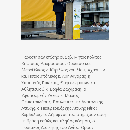
Παρέστησαν επίσης οι Σεβ. Μητροπολίτες
Κηφισίας, Αμαρουσίου, Ωρωπού και
Μαραθώνος κ. Κύριλλος και Ιλίου, Αχαρνών
και Πετρουπόλεως κ. Αθηναγόρας, η
Υπουργός Παιδείας, Θρησκευμάτων και
Αθλητισμού κ. Σοφία Ζαχαράκη, ο
Υφυπουργός Υγείας κ. Μάριος
Θεμιστοκλέους, Βουλευτές της Ανατολικής
Αττικής, o Περιφερειάρχης Αττικής Νίκος
Χαρδαλιάς, οι Δήμαρχοι που στηρίζουν αυτή
τη δράση καθώς και πλήθος κόσμου, o
Πολιτικός Διοικητής του Αγίου Όρους