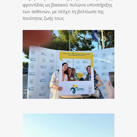
φροντίδας ως βασικού πυλώνα υποστήριξης
των ασθενών, με στόχο τη βελτίωση της
ποιότητας ζωής τους.