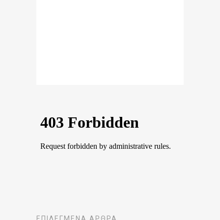
ΕΠΙΛΕΓΜΈΝΑ ΆΡΘΡΑ