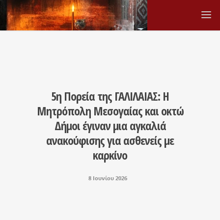
5η Πορεία της ΓΑΛΙΛΑΙΑΣ: Η
Μητρόπολη Μεσογαίας και οκτώ
Δήμοι έγιναν μια αγκαλιά
ανακούφισης για ασθενείς με
καρκίνο
8 Ιουνίου 2026