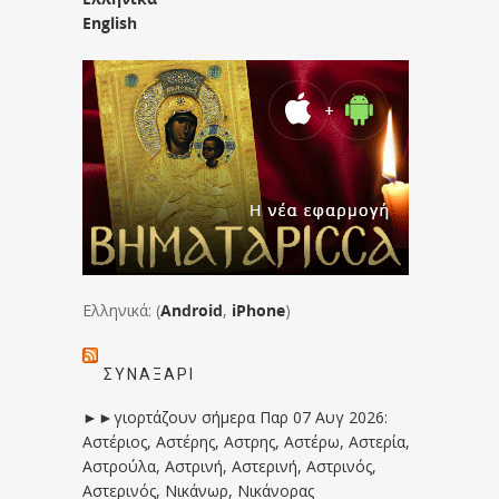
English
Ελληνικά: (
Android
,
iPhone
)
ΣΥΝΑΞΆΡΙ
►►γιορτάζουν σήμερα Παρ 07 Αυγ 2026:
Αστέριος, Αστέρης, Αστρης, Αστέρω, Αστερία,
Αστρούλα, Αστρινή, Αστερινή, Αστρινός,
Αστερινός, Νικάνωρ, Νικάνορας