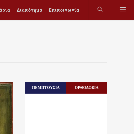
άρια
Διακόνημα
Επικοινωνία
ΠΕΜΠΤΟΥΣΙΑ
ΟΡΘΟΔΟΞΙΑ