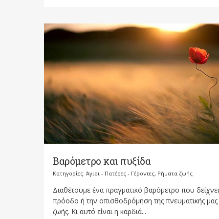
Βαρόμετρο και πυξίδα
Κατηγορίες:
Άγιοι - Πατέρες - Γέροντες
,
Ρήματα ζωής
Διαθέτουμε ένα πραγματικό βαρόμετρο που δείχνει
πρόοδο ή την οπισθοδρόμηση της πνευματικής μας
ζωής. Κι αυτό είναι η καρδιά...