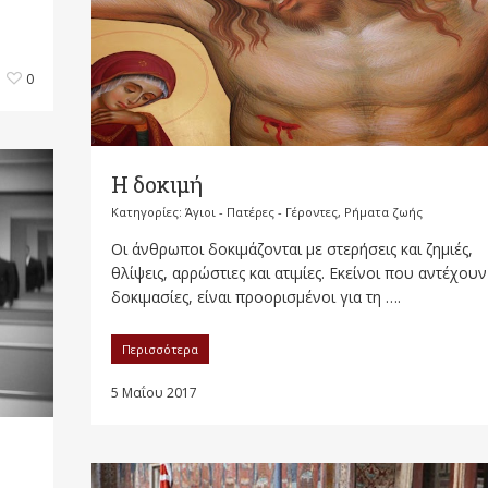
0
Η δοκιμή
Κατηγορίες:
Άγιοι - Πατέρες - Γέροντες
,
Ρήματα ζωής
Οι άνθρωποι δοκιμάζονται με στερήσεις και ζημιές,
θλίψεις, αρρώστιες και ατιμίες. Εκείνοι που αντέχουν 
δοκιμασίες, είναι προορισμένοι για τη ….
Περισσότερα
5 Μαΐου 2017