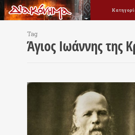
Κατηγορί
Tag
Άγιος Ιωάννης της 