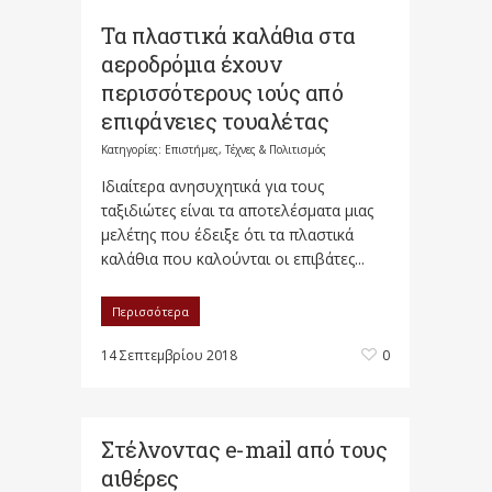
Τα πλαστικά καλάθια στα
αεροδρόμια έχουν
περισσότερους ιούς από
επιφάνειες τουαλέτας
Κατηγορίες:
Επιστήμες, Τέχνες & Πολιτισμός
Ιδιαίτερα ανησυχητικά για τους
ταξιδιώτες είναι τα αποτελέσματα μιας
μελέτης που έδειξε ότι τα πλαστικά
καλάθια που καλούνται οι επιβάτες...
Περισσότερα
14 Σεπτεμβρίου 2018
0
Στέλνοντας e-mail από τους
αιθέρες