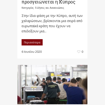
προσγειώνεται η Κύπρος
Κατηγορίες:
Ειδήσεις και Ανακοινώσεις
Στην ίδια φάση με την Κύπρο, αυτή των
χαλαρώσεων, βρίσκονται μια σειρά από
ευρωπαϊκά κράτη που έχουν να
επιδείξουν μια...
Περισσότερα
6 Ιουνίου 2020
0