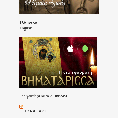
Ελληνικά
English
Ελληνικά: (
Android
,
iPhone
)
ΣΥΝΑΞΆΡΙ