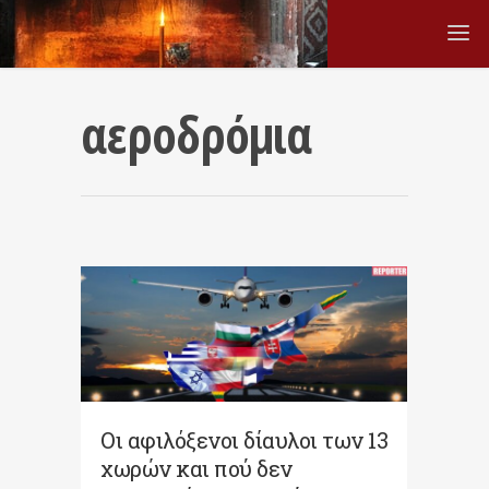
αεροδρόµια
Οι αφιλόξενοι δίαυλοι των 13
χωρών και πού δεν