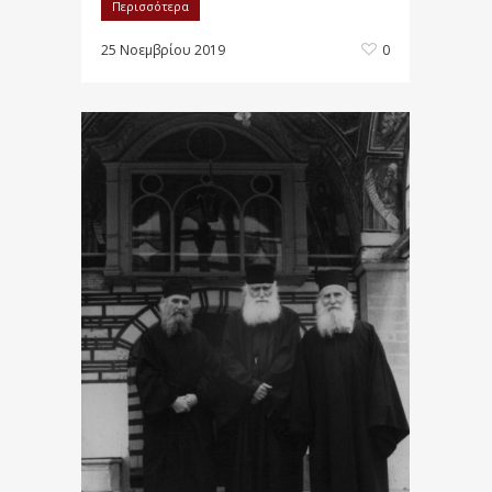
Περισσότερα
25 Νοεμβρίου 2019
0