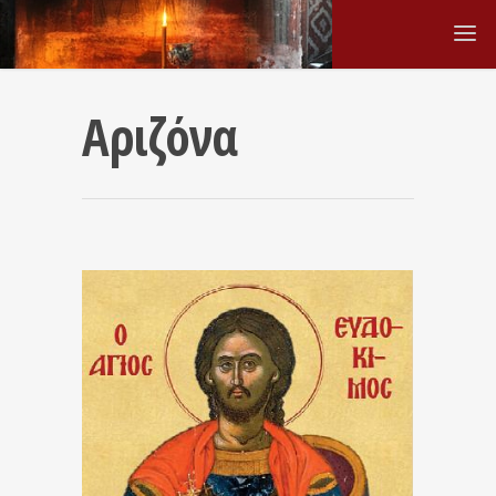
Αριζόνα