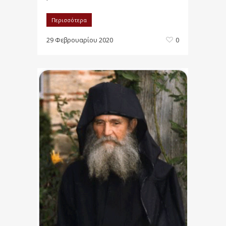
Περισσότερα
29 Φεβρουαρίου 2020
0