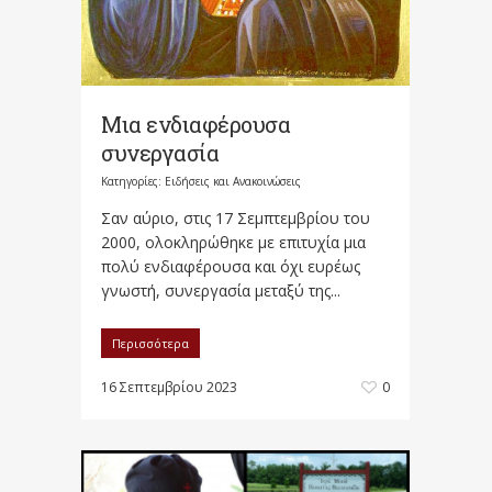
Μια ενδιαφέρουσα
συνεργασία
Κατηγορίες:
Ειδήσεις και Ανακοινώσεις
Σαν αύριο, στις 17 Σεμπτεμβρίου του
2000, ολοκληρώθηκε με επιτυχία μια
πολύ ενδιαφέρουσα και όχι ευρέως
γνωστή, συνεργασία μεταξύ της...
Περισσότερα
16 Σεπτεμβρίου 2023
0