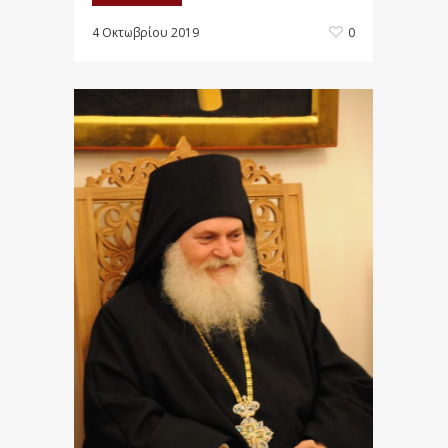
4 Οκτωβρίου 2019
0