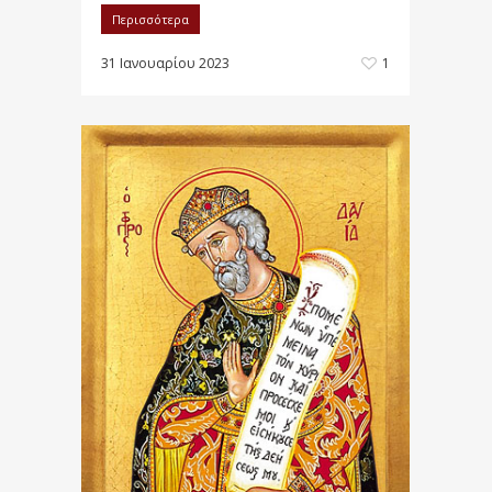
Περισσότερα
31 Ιανουαρίου 2023
1