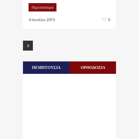
Περισσότερα
4 Ιουνίου 2015
0
ΠΕΜΠΤΟΥΣΙΑ
ΟΡΘΟΔΟΞΙΑ