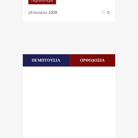
Περισσότερα
26 Ιουνίου 2009
0
ΠΕΜΠΤΟΥΣΙΑ
ΟΡΘΟΔΟΞΙΑ