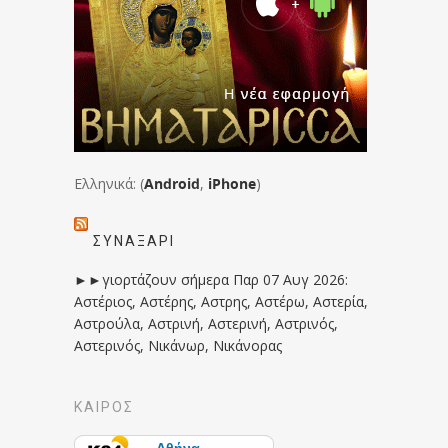
Ελληνικά: (
Android
,
iPhone
)
ΣΥΝΑΞΆΡΙ
►►γιορτάζουν σήμερα Παρ 07 Αυγ 2026:
Αστέριος, Αστέρης, Αστρης, Αστέρω, Αστερία,
Αστρούλα, Αστρινή, Αστερινή, Αστρινός,
Αστερινός, Νικάνωρ, Νικάνορας
ΚΑΙΡΟΣ