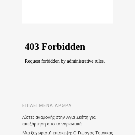
ΕΠΙΛΕΓΜΈΝΑ ΆΡΘΡΑ
Λίστες αναμονής στην Αγία Σκέπη για
απεξάρτηση απο τα ναρκωτικά
Μια ξεχωριστή επίσκεψη: Ο Γιώργος Τσιάκκας