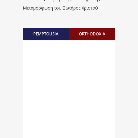
Μεταμόρφωση του Σωτήρος Χριστού
PEMPTOUSIA
ORTHODOXIA