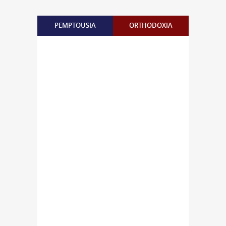
PEMPTOUSIA
ORTHODOXIA