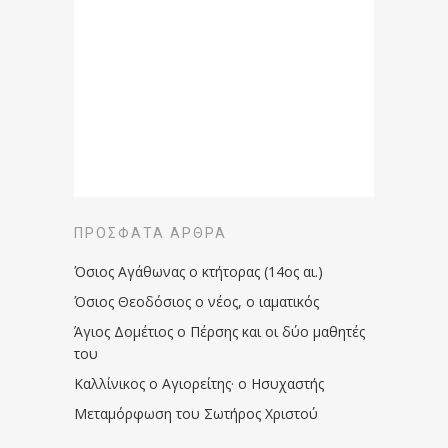
ΠΡΌΣΦΑΤΑ ΆΡΘΡΑ
Όσιος Αγάθωνας ο κτήτορας (14ος αι.)
Όσιος Θεοδόσιος ο νέος, ο ιαματικός
Άγιος Δομέτιος ο Πέρσης και οι δύο μαθητές
του
Καλλίνικος ο Αγιορείτης · ο Ησυχαστής
Μεταμόρφωση του Σωτήρος Χριστού