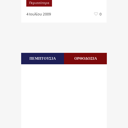
Περισσότερα
4 Ιουλίου 2009
0
ΠΕΜΠΤΟΥΣΙΑ
ΟΡΘΟΔΟΞΙΑ