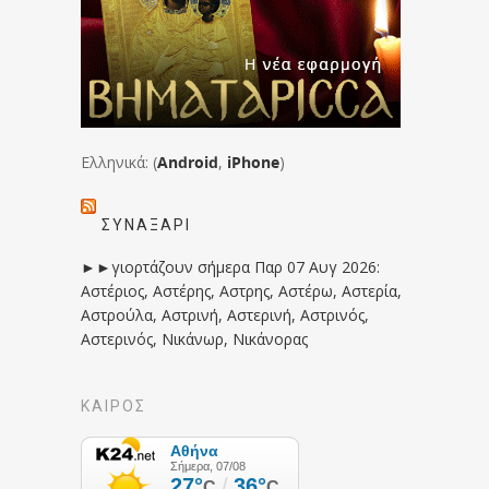
Ελληνικά: (
Android
,
iPhone
)
ΣΥΝΑΞΆΡΙ
►►γιορτάζουν σήμερα Παρ 07 Αυγ 2026:
Αστέριος, Αστέρης, Αστρης, Αστέρω, Αστερία,
Αστρούλα, Αστρινή, Αστερινή, Αστρινός,
Αστερινός, Νικάνωρ, Νικάνορας
ΚΑΙΡΟΣ