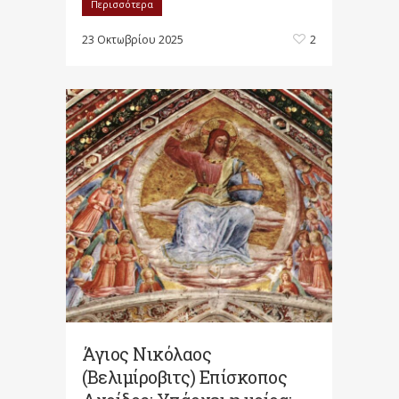
Περισσότερα
23 Οκτωβρίου 2025
2
Άγιος Νικόλαος
(Βελιμίροβιτς) Επίσκοπος