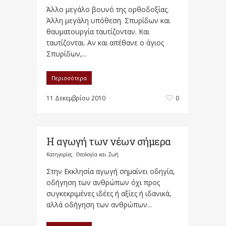
Άλλο μεγάλο βουνό της ορθοδοξίας.
Άλλη μεγάλη υπόθεση. Σπυρίδων και
θαυματουργία ταυτίζονταν. Και
ταυτίζονται. Αν και απέθανε ο άγιος
Σπυρίδων,...
Περισσότερα
11 Δεκεμβρίου 2010
0
Η αγωγή των νέων σήμερα
Κατηγορίες:
Θεολογία και Ζωή
Στην Εκκλησία αγωγή σημαίνει οδηγία,
οδήγηση των ανθρώπων όχι προς
συγκεκριμένες ιδέες ή αξίες ή ιδανικά,
αλλά οδήγηση των ανθρώπων...