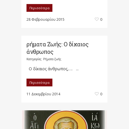
Περισσότερα
28 Φεβρουαρίου 2015
0
ρήματα Ζωής: Ο δίκαιος
άνθρωπος
Κατηγορίες:
Ρήματα ζωής
Ο δίκαιος άνθρωπος,…. ...
Περισσότερα
11 Δεκεμβρίου 2014
0