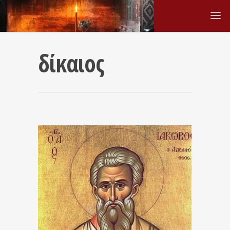
δίκαιος