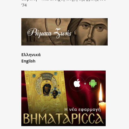
’74
Ελληνικά
English