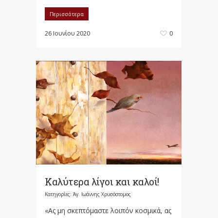
Περισσότερα
26 Ιουνίου 2020
0
Καλύτερα λίγοι και καλοί!
Κατηγορίες:
Άγ. Ιωάννης Χρυσόστομος
«Ας μη σκεπτόμαστε λοιπόν κοσμικά, ας