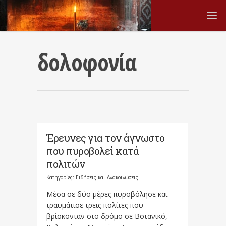
δολοφονία
Έρευνες για τον άγνωστο
που πυροβολεί κατά
πολιτών
Κατηγορίες:
Ειδήσεις και Ανακοινώσεις
Μέσα σε δύο μέρες πυροβόλησε και
τραυμάτισε τρεις πολίτες που
βρίσκονταν στο δρόμο σε Βοτανικό,