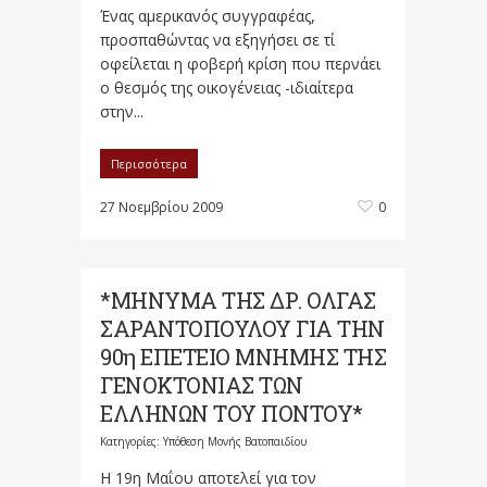
Ένας αμερικανός συγγραφέας,
προσπαθώντας να εξηγήσει σε τί
οφείλεται η φοβερή κρίση που περνάει
ο θεσμός της οικογένειας -ιδιαίτερα
στην...
Περισσότερα
27 Νοεμβρίου 2009
0
*ΜΗΝΥΜΑ ΤΗΣ ΔΡ. ΟΛΓΑΣ
ΣΑΡΑΝΤΟΠΟΥΛΟΥ ΓΙΑ ΤΗΝ
90η ΕΠΕΤΕΙΟ ΜΝΗΜΗΣ ΤΗΣ
ΓΕΝΟΚΤΟΝΙΑΣ ΤΩΝ
ΕΛΛΗΝΩΝ ΤΟΥ ΠΟΝΤΟΥ*
Κατηγορίες:
Υπόθεση Μονής Βατοπαιδίου
Η 19η Μαΐου αποτελεί για τον