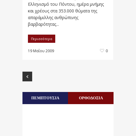
Ελληνισμό του Πόντου, ημέρα μνήμης
και χρέους στα 353.000 θύματα της
απαράμιλλης ανθρώπινης
βαρβαρότητας...
Περισσότερα
19 Μαΐου 2009
0
ΠΕΜΠΤΟΥΣΙΑ
ΟΡΘΟΔΟΞΙΑ