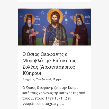
Ο Όσιος Θεοφάνης ο
Μυροβλύτης, Επίσκοπος
Σολέας (Αρχιεπίσκοπος
Κύπρου)
Κατηγορίες:
Συναξαριακές Μορφές
Ο Όσιος Θεοφάνης ζει στην Κύπρο
κατά τους χρόνους της κατοχής της από
τους Ενετούς (1489-1571). Δεν
γνωρίζουμε στοιχεία για...