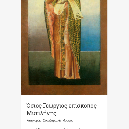
Όσιος Γεώργιος επίσκοπος
Μυτιλήνης
Κατηγορίες:
Συναξαριακές Μορφές