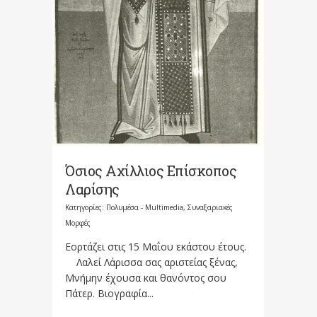
Όσιος Αχίλλιος Επίσκοπος
Λαρίσης
Κατηγορίες:
Πολυμέσα - Multimedia
,
Συναξαριακές
Μορφές
Εορτάζει στις 15 Μαΐου εκάστου έτους.
Λαλεί Λάρισσα σας αριστείας ξένας,
Μνήμην έχουσα και θανόντος σου
Πάτερ. Βιογραφία...