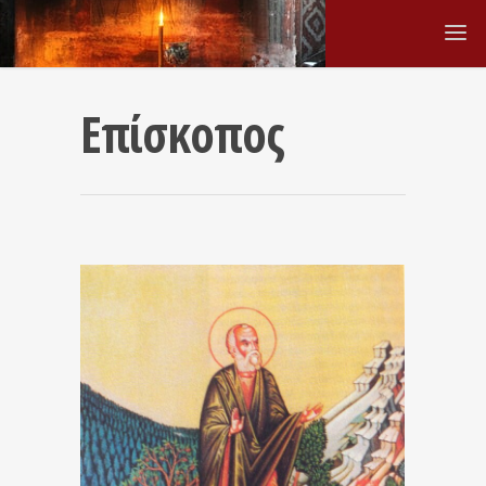
Επίσκοπος