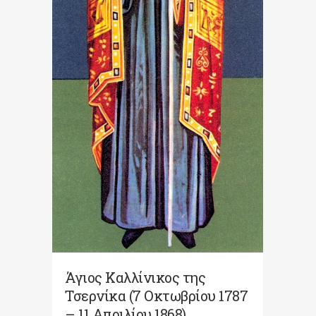
Άγιος Καλλίνικος της
Τσερνίκα (7 Οκτωβρίου 1787
– 11 Απριλίου 1868)