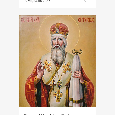
29 Απριλίου 2026
1