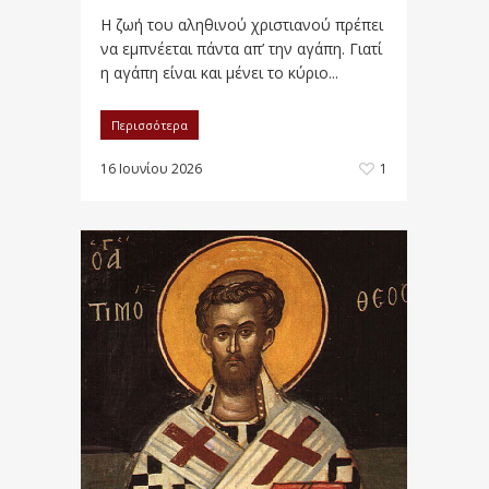
Η ζωή του αληθινού χριστιανού πρέπει
να εμπνέεται πάντα απ’ την αγάπη. Γιατί
η αγάπη είναι και μένει το κύριο...
Περισσότερα
16 Ιουνίου 2026
1