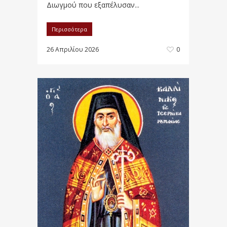
Διωγμού που εξαπέλυσαν...
Περισσότερα
26 Απριλίου 2026
0