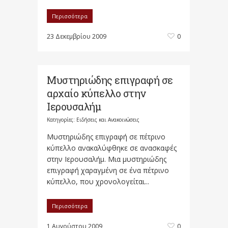
Περισσότερα
23 Δεκεμβρίου 2009
0
Μυστηριώδης επιγραφή σε
αρχαίο κύπελλο στην
Ιερουσαλήμ
Κατηγορίες:
Ειδήσεις και Ανακοινώσεις
Μυστηριώδης επιγραφή σε πέτρινο
κύπελλο ανακαλύφθηκε σε ανασκαφές
στην Ιερουσαλήμ. Μια μυστηριώδης
επιγραφή χαραγμένη σε ένα πέτρινο
κύπελλο, που χρονολογείται...
Περισσότερα
1 Αυγούστου 2009
0