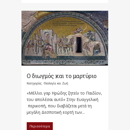
Ο διωγμός και το μαρτύριο
Κατηγορίες:
Θεολογία και Ζωή
«Μέλλει γαρ Ηρώδης ζητείν το Παιδίον,
του απολέσαι αυτό» Στην Ευαγγελική
περικοπή, που διαβάζεται μετά τη
μεγάλη Δεσποτική εορτή των...
Περισσότερα