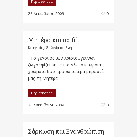
Περισσότερα
28 Δεκεμβρίου 2009
0
Μητέρα και παιδί
Κατηγορίες:
Θεολογία και Ζωή
Το γεγονός των Χριστουγέννων
ζωγραφίζει με τα πιο γλυκά κι ωραία
χρώματα δύο πρόσωπα ιερά μπροστά
μας· τη Μητέρα...
Περισσότερα
26 Δεκεμβρίου 2009
0
Σάρκωση και Ενανθρώπιση