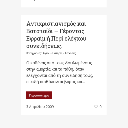
Αντιχριστιανισμός και
Βατοπαίδι – Γέροντας
Εφραίμ ή Περί ελέγχου
συνειδήσεως.
Κατηγορίες:
Άγιοι - Πατέρες - Γέροντες
Ο καθένας από τους δουλωμένους
στην αμαρτία και τα πάθη, όταν
ελέγχονται από τη συνείδησή τους,
επειδή αισθάνονται βάρος και...
Περισσότερα
3 Απριλίου 2009
0