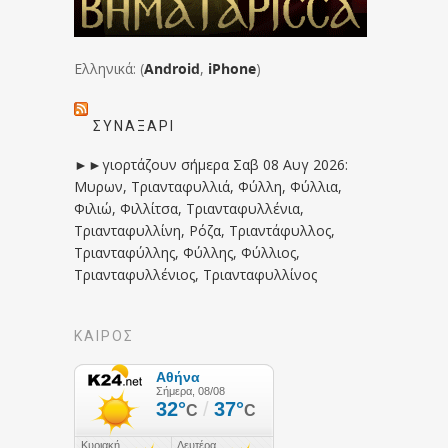
Ελληνικά: (
Android
,
iPhone
)
ΣΥΝΑΞΆΡΙ
►►γιορτάζουν σήμερα Σαβ 08 Αυγ 2026:
Μυρων, Τριανταφυλλιά, Φύλλη, Φύλλια,
Φιλιώ, Φιλλίτσα, Τριανταφυλλένια,
Τριανταφυλλίνη, Ρόζα, Τριαντάφυλλος,
Τριανταφύλλης, Φύλλης, Φύλλιος,
Τριανταφυλλένιος, Τριανταφυλλίνος
ΚΑΙΡΟΣ