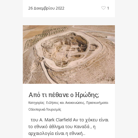
26 Δεκεμβρίου 2022
1
Από τι πέθανε ο Ηρώδης;
Κατηγορίες:
Ειδήσεις και Ανακοινώσεις
,
Προσκυνήματα-
Οδοιπορικά-Τουρισμός
του A. Mark Clarfield Αν το χόκευ είναι
το εθνικό άθλημα του Καναδά , η
αρχαιολογία είναι η εθνική...