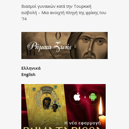
Βιασμοί γυναικών κατά την Τουρκική
εισβολή – Μια ανοιχτή πληγή της φρίκης του
’74
Ελληνικά
English