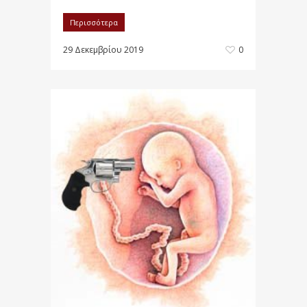
Περισσότερα
29 Δεκεμβρίου 2019
0