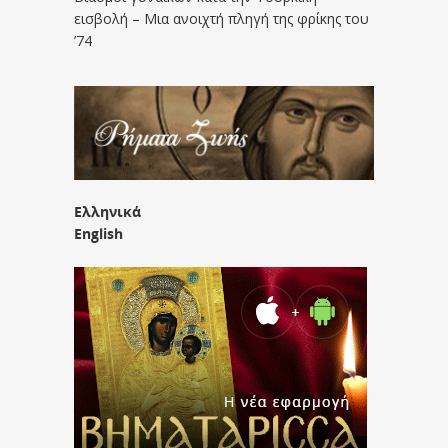
εισβολή – Μια ανοιχτή πληγή της φρίκης του
’74
Ελληνικά
English