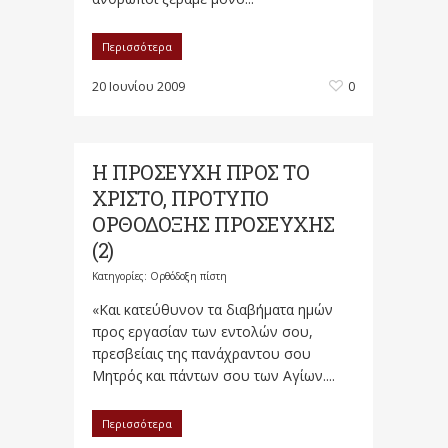
Περισσότερα
20 Ιουνίου 2009
0
Η ΠΡΟΣΕΥΧΗ ΠΡΟΣ ΤΟ
ΧΡΙΣΤΟ, ΠΡΟΤΥΠΟ
ΟΡΘΟΔΟΞΗΣ ΠΡΟΣΕΥΧΗΣ
(2)
Κατηγορίες:
Ορθόδοξη πίστη
«Και κατεύθυνον τα διαβήματα ημών
προς εργασίαν των εντολών σου,
πρεσβείαις της πανάχραντου σου
Μητρός και πάντων σου των Αγίων....
Περισσότερα