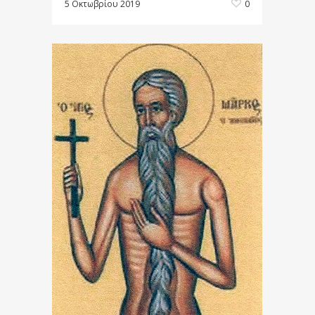
5 Οκτωβρίου 2019
0