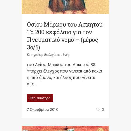
Οσίου Μάρκου του Ασκητού:
Τα 200 κεφάλαια για τον
Πνευματικό νόμο – (μέρος
3ο/5)
Κατηγορίες:
Θεολογία και Ζωή
του Αγίου Μάρκου του Ασκητού 38.
Υπάρχει έλεγχος που γίνεται από κακία
ή από άμυνα, και άλλος που γίνεται
από...
Περισσότερα
7 Οκτωβρίου 2010
0