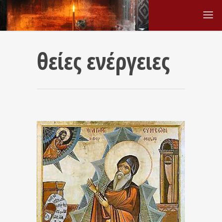
θείες ενέργειες