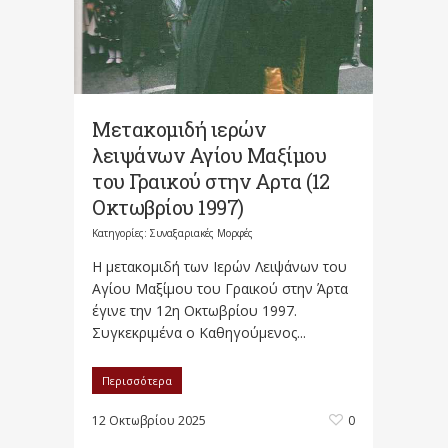
Μετακομιδή ιερών
λειψάνων Αγίου Μαξίμου
του Γραικού στην Αρτα (12
Οκτωβρίου 1997)
Κατηγορίες:
Συναξαριακές Μορφές
Η μετακομιδή των Ιερών Λειψάνων του
Αγίου Μαξίμου του Γραικού στην Άρτα
έγινε την 12η Οκτωβρίου 1997.
Συγκεκριμένα ο Καθηγούμενος...
Περισσότερα
12 Οκτωβρίου 2025
0