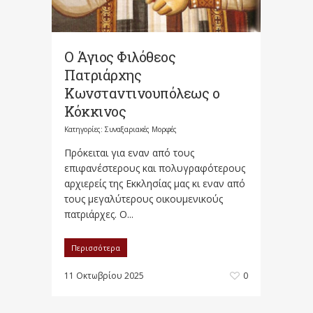
Ο Άγιος Φιλόθεος
Πατριάρχης
Κωνσταντινουπόλεως ο
Κόκκινος
Κατηγορίες:
Συναξαριακές Μορφές
Πρόκειται για εναν από τους
επιφανέστερους και πολυγραφότερους
αρχιερείς της Εκκλησίας μας κι εναν από
τους μεγαλύτερους οικουμενικούς
πατριάρχες. Ο...
Περισσότερα
11 Οκτωβρίου 2025
0