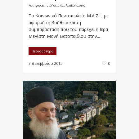
Κατηγορίες:
Ειδήσεις και Ανακοινώσεις
Το Κοινωνικό Παντοπωλείο Μ.Α.Ζ.Ι., με
αφορμή τη βοήθεια και τη
συμπαράσταση που του παρέχει η Ιερά
Μεγίστη Μονή Βατοπαιδίου στην...
Περισσότερα
7 Δεκεμβρίου 2015
0