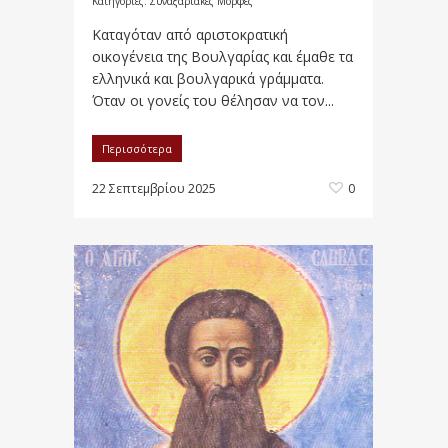
Κατηγορίες:
Συναξαριακές Μορφές
Καταγόταν από αριστοκρατική
οικογένεια της Βουλγαρίας και έμαθε τα
ελληνικά και βουλγαρικά γράμματα.
Όταν οι γονείς του θέλησαν να τον...
Περισσότερα
22 Σεπτεμβρίου 2025
0