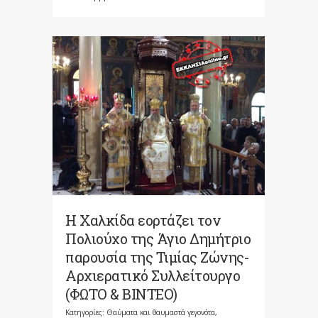
Η Χαλκίδα εορτάζει τον
Πολιούχο της Άγιο Δημήτριο
παρουσία της Τιμίας Ζώνης-
Αρχιερατικό Συλλείτουργο
(ΦΩΤΟ & BINTEO)
Κατηγορίες:
Θαύματα και θαυμαστά γεγονότα
,