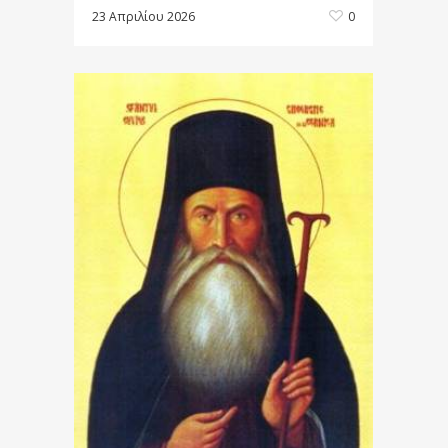
23 Απριλίου 2026
0