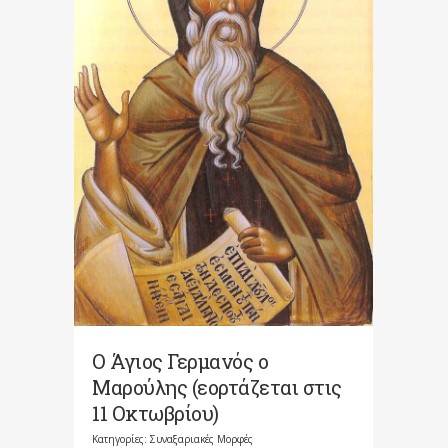
Ο Άγιος Γερμανός ο
Μαρούλης (εορτάζεται στις
11 Οκτωβρίου)
Κατηγορίες:
Συναξαριακές Μορφές