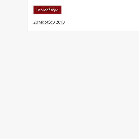
Περισσότερα
20 Μαρτίου 2010