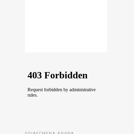
ΕΠΙΛΕΓΜΈΝΑ ΆΡΘΡΑ