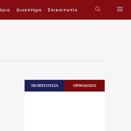
άρια
Διακόνημα
Επικοινωνία
ΠΕΜΠΤΟΥΣΙΑ
ΟΡΘΟΔΟΞΙΑ