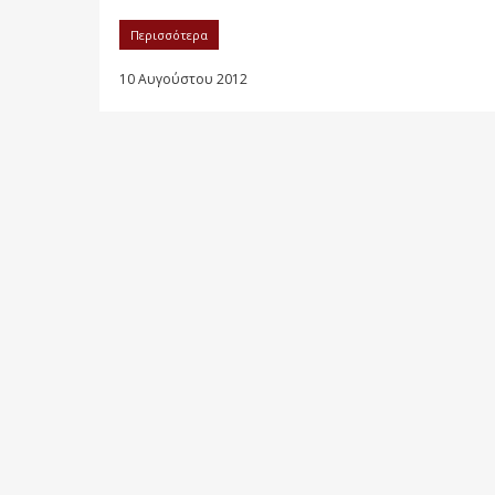
Περισσότερα
10 Αυγούστου 2012