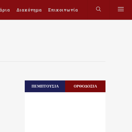
άρια
Διακόνημα
Επικοινωνία
ΠΕΜΠΤΟΥΣΙΑ
ΟΡΘΟΔΟΞΙΑ