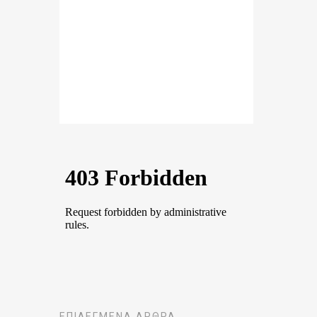
ΕΠΙΛΕΓΜΈΝΑ ΆΡΘΡΑ