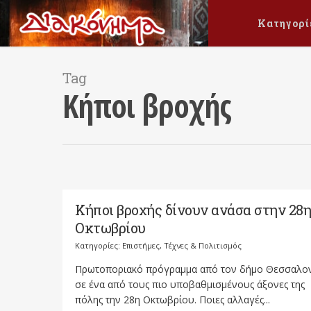
Κατηγορί
Tag
Κήποι βροχής
Κήποι βροχής δίνουν ανάσα στην 28η
Οκτωβρίου
Κατηγορίες:
Επιστήμες, Τέχνες & Πολιτισμός
Πρωτοποριακό πρόγραμμα από τον δήμο Θεσσαλον
σε ένα από τους πιο υποβαθμισμένους άξονες της
πόλης την 28η Οκτωβρίου. Ποιες αλλαγές...