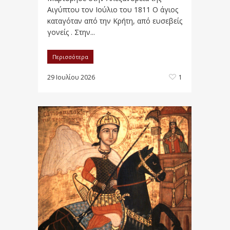
Αιγύπτου τον Ιούλιο του 1811 Ο άγιος
καταγόταν από την Κρήτη, από ευσεβείς
γονείς . Στην...
Περισσότερα
29 Ιουλίου 2026
1