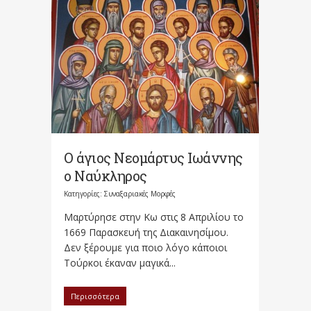
Ο άγιος Νεομάρτυς Ιωάννης
ο Ναύκληρος
Κατηγορίες:
Συναξαριακές Μορφές
Μαρτύρησε στην Κω στις 8 Απριλίου το
1669 Παρασκευή της Διακαινησίμου.
Δεν ξέρουμε για ποιο λόγο κάποιοι
Τούρκοι έκαναν μαγικά...
Περισσότερα