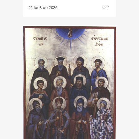
21 Ιουλίου 2026
1