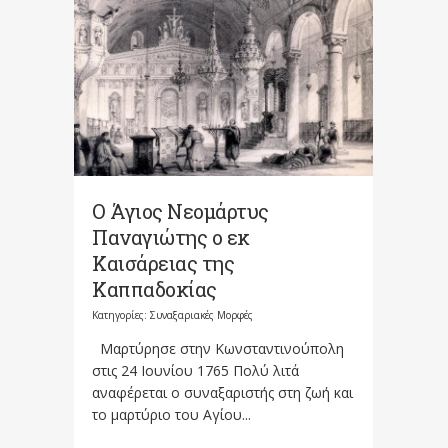
Ο Άγιος Νεομάρτυς
Παναγιώτης ο εκ
Καισάρειας της
Καππαδοκίας
Κατηγορίες:
Συναξαριακές Μορφές
Μαρτύρησε στην Κωνσταντινούπολη
στις 24 Ιουνίου 1765 Πολύ λιτά
αναφέρεται ο συναξαριστής στη ζωή και
το μαρτύριο του Αγίου...