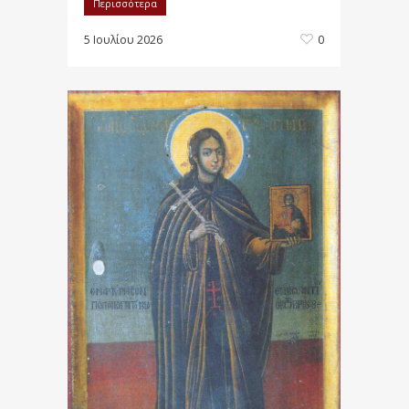
Περισσότερα
5 Ιουλίου 2026
0