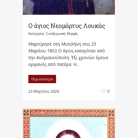
Ο άγιος Νεομάρτυς Λουκάς
Κατηγορίες:
Συναξαριακές Μορφές
Μαρτύρησε στη Μυτιλήνη στις 23
Μαρτίου 1802 Ο άγιος καταγόταν από
την Ανδριανούπολη. Έξι χρονών έμεινε
ορφανός από πατέρα. Η...
Περισσότερα
23 Μαρτίου 2026
0