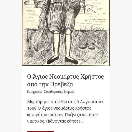
Ο Άγιος Νεομάρτυς Χρήστος
από την Πρέβεζα
Κατηγορίες:
Συναξαριακές Μορφές
Μαρτύρησε στην Κω στις 5 Αυγούστου
1668 Ο άγιος νεομάρτυς Χρήστος
καταγόταν από την Πρέβεζα και ήταν
ναυτικός. Πιάνοντας κάποτε...