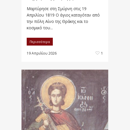
Μαρτύρησε στη Σμύρνη στις 19
Απριλίου 1819 Ο άγιος καταγόταν από
την πόλη Αίνο της Θράκης και το
κοσμικό του...
Περισσότερα
19 Απριλίου 2026
1