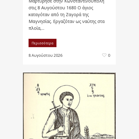
Μαρτύρησε στην Κωνσταντινούπολη
στις 8 Αυγούστου 1680 Ο άγιος
καταγόταν από τη Ζαγορά της
Μαγνησίας. Εργαζόταν ως ναύτης στα
πλοία,...
Περισσότερα
8 Αυγούστου 2026
0