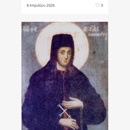
8 Απριλίου 2026
0