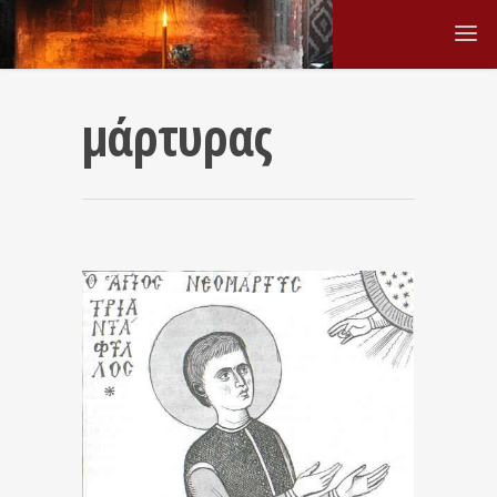
μάρτυρας