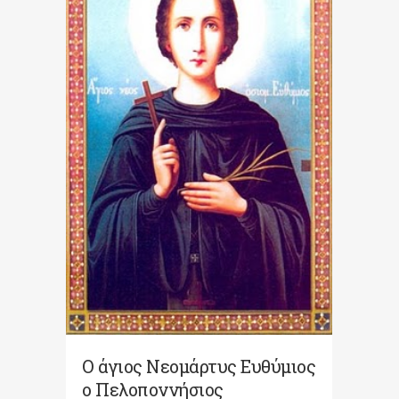
Ο άγιος Νεομάρτυς Ευθύμιος
ο Πελοποννήσιος