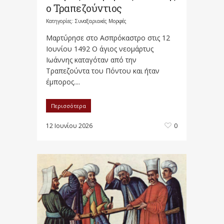
ο Τραπεζούντιος
Κατηγορίες:
Συναξαριακές Μορφές
Μαρτύρησε στο Ασπρόκαστρο στις 12
Ιουνίου 1492 Ο άγιος νεομάρτυς
Ιωάννης καταγόταν από την
Τραπεζούντα του Πόντου και ήταν
έμπορος....
Περισσότερα
12 Ιουνίου 2026
0