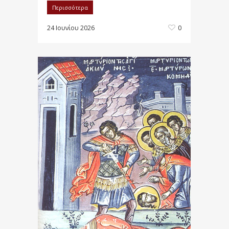
Περισσότερα
24 Ιουνίου 2026
0