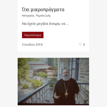
Όχι μικροπράγματα
Κατηγορίες:
Ρήματα ζωής
Να έχετε μεγάλα όνειρα, να ...
Περισσότερα
3 Ιουλίου 2016
0