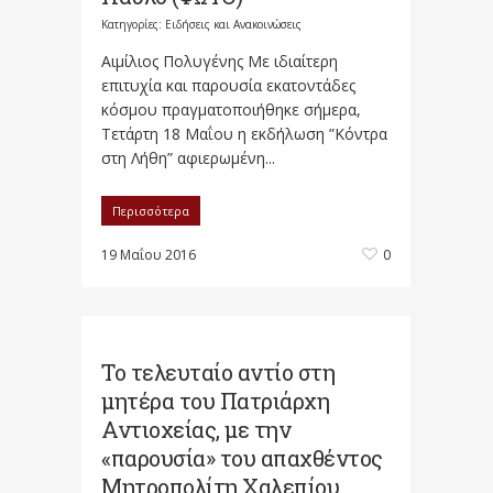
Κατηγορίες:
Ειδήσεις και Ανακοινώσεις
Αιμίλιος Πολυγένης Με ιδιαίτερη
επιτυχία και παρουσία εκατοντάδες
κόσμου πραγματοποιήθηκε σήμερα,
Τετάρτη 18 Μαΐου η εκδήλωση ”Κόντρα
στη Λήθη” αφιερωμένη...
Περισσότερα
19 Μαΐου 2016
0
Το τελευταίο αντίο στη
μητέρα του Πατριάρχη
Αντιοχείας, με την
«παρουσία» του απαχθέντος
Μητροπολίτη Χαλεπίου