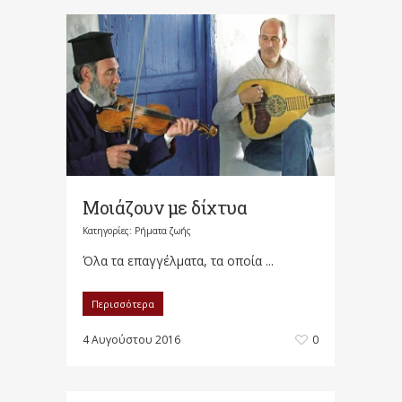
Μοιάζουν με δίχτυα
Κατηγορίες:
Ρήματα ζωής
Όλα τα επαγγέλματα, τα οποία ...
Περισσότερα
4 Αυγούστου 2016
0