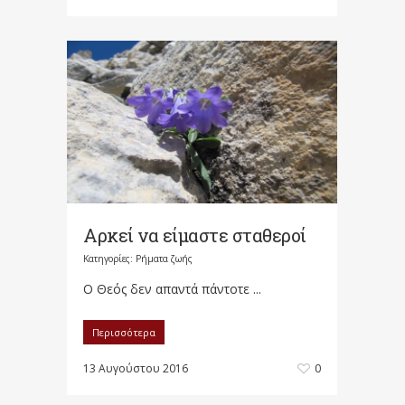
Αρκεί να είμαστε σταθεροί
Κατηγορίες:
Ρήματα ζωής
Ο Θεός δεν απαντά πάντοτε ...
Περισσότερα
13 Αυγούστου 2016
0