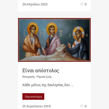
26 Απριλίου 2023
0
Είναι απόστολος
Κατηγορίες:
Ρήματα ζωής
Κάθε μέλος της Εκκλησίας δεν ...
Περισσότερα
25 Αυγούστου 2016
0