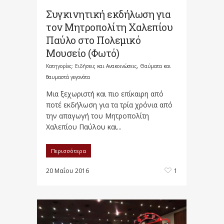
Συγκινητική εκδήλωση για
τον Μητροπολίτη Χαλεπίου
Παύλο στο Πολεμικό
Μουσείο (Φωτό)
Κατηγορίες:
Ειδήσεις και Ανακοινώσεις
,
Θαύματα και
θαυμαστά γεγονότα
Μια ξεχωριστή και πιο επίκαιρη από
ποτέ εκδήλωση για τα τρία χρόνια από
την απαγωγή του Μητροπολίτη
Χαλεπίου Παύλου και...
Περισσότερα
20 Μαΐου 2016
1