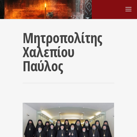
Μητροπολίτης
Χαλεπίου
Παύλος