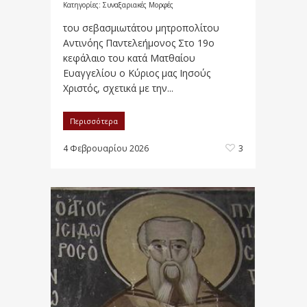
Κατηγορίες:
Συναξαριακές Μορφές
του σεβασμιωτάτου μητροπολίτου
Αντινόης Παντελεήμονος Στο 19ο
κεφάλαιο του κατά Ματθαίου
Ευαγγελίου ο Κύριος μας Ιησούς
Χριστός, σχετικά με την...
Περισσότερα
4 Φεβρουαρίου 2026
3