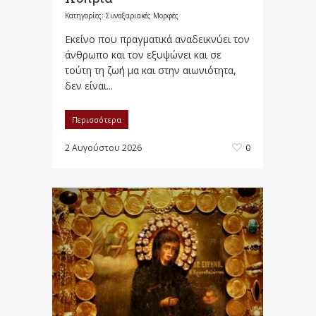
Κατηγορίες:
Συναξαριακές Μορφές
Εκείνο που πραγματικά αναδεικνύει τον
άνθρωπο και τον εξυψώνει και σε
τούτη τη ζωή μα και στην αιωνιότητα,
δεν είναι...
Περισσότερα
2 Αυγούστου 2026
0