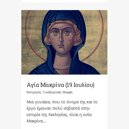
Αγία Μακρίνα (19 Ιουλίου)
Κατηγορίες:
Συναξαριακές Μορφές
Μια γυναίκα, που το όνομα της και το
έργο έμειναν πολύ σεβαστά στην
ιστορία της Εκκλησίας, είναι η οσία
Μακρίνα,...