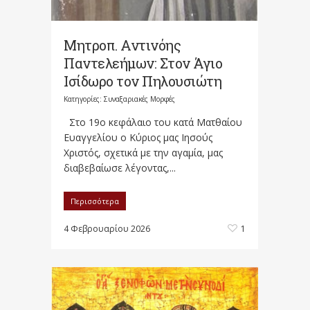
Μητροπ. Αντινόης
Παντελεήμων: Στον Άγιο
Ισίδωρο τον Πηλουσιώτη
Κατηγορίες:
Συναξαριακές Μορφές
Στο 19ο κεφάλαιο του κατά Ματθαίου
Ευαγγελίου ο Κύριος μας Ιησούς
Χριστός, σχετικά με την αγαμία, μας
διαβεβαίωσε λέγοντας,...
Περισσότερα
4 Φεβρουαρίου 2026
1