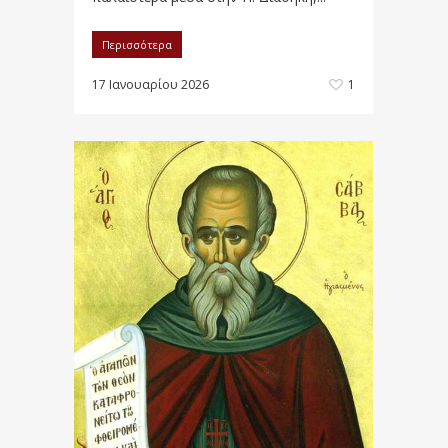
Περισσότερα
17 Ιανουαρίου 2026
1