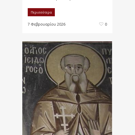
Περισσότερα
7 Φεβρουαρίου 2026
0